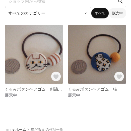
すべて
販売中
くるみボタンヘアゴム 刺繍猫
くるみボタンヘアゴム 猫
展示中
展示中
minne ホーム
猫だるま の作品一覧