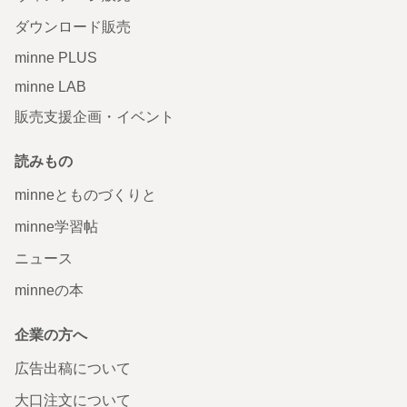
ダウンロード販売
minne PLUS
minne LAB
販売支援企画・イベント
読みもの
minneとものづくりと
minne学習帖
ニュース
minneの本
企業の方へ
広告出稿について
大口注文について