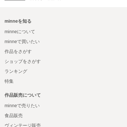
minneを知る
minneについて
minneで買いたい
作品をさがす
ショップをさがす
ランキング
特集
作品販売について
minneで売りたい
食品販売
ヴィンテージ販売