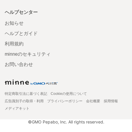
ヘルプセンター
お知らせ
ヘルプとガイド
利用規約
minneのセキュリティ
お問い合わせ
特定商取引法に基づく表記
Cookieの使用について
広告識別子の取得・利用
プライバシーポリシー
会社概要
採用情報
メディアキット
©GMO Pepabo, Inc. All rights reserved.