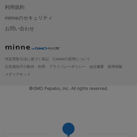
利用規約
minneのセキュリティ
お問い合わせ
特定商取引法に基づく表記
Cookieの使用について
広告識別子の取得・利用
プライバシーポリシー
会社概要
採用情報
メディアキット
©GMO Pepabo, Inc. All rights reserved.