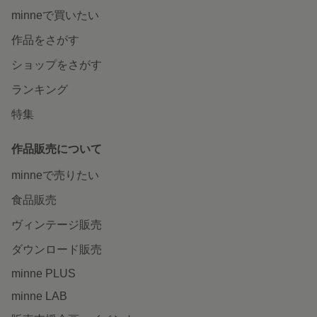
minneで買いたい
作品をさがす
ショップをさがす
ランキング
特集
作品販売について
minneで売りたい
食品販売
ヴィンテージ販売
ダウンロード販売
minne PLUS
minne LAB