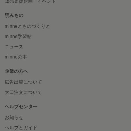
販売支援企画・イベント
読みもの
minneとものづくりと
minne学習帖
ニュース
minneの本
企業の方へ
広告出稿について
大口注文について
ヘルプセンター
お知らせ
ヘルプとガイド