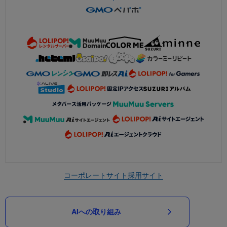
コーポレートサイト
採用サイト
AIへの取り組み