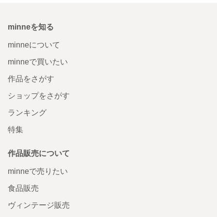
minneを知る
minneについて
minneで買いたい
作品をさがす
ショップをさがす
ランキング
特集
作品販売について
minneで売りたい
食品販売
ヴィンテージ販売