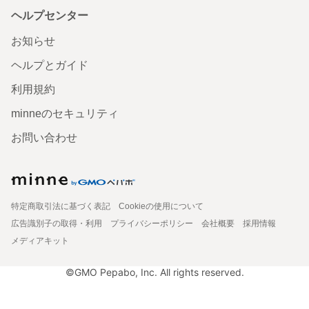
ヘルプセンター
お知らせ
ヘルプとガイド
利用規約
minneのセキュリティ
お問い合わせ
特定商取引法に基づく表記
Cookieの使用について
広告識別子の取得・利用
プライバシーポリシー
会社概要
採用情報
メディアキット
©GMO Pepabo, Inc. All rights reserved.