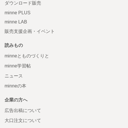
ダウンロード販売
minne PLUS
minne LAB
販売支援企画・イベント
読みもの
minneとものづくりと
minne学習帖
ニュース
minneの本
企業の方へ
広告出稿について
大口注文について