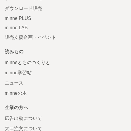
ダウンロード販売
minne PLUS
minne LAB
販売支援企画・イベント
読みもの
minneとものづくりと
minne学習帖
ニュース
minneの本
企業の方へ
広告出稿について
大口注文について