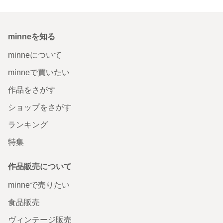
minneを知る
minneについて
minneで買いたい
作品をさがす
ショップをさがす
ランキング
特集
作品販売について
minneで売りたい
食品販売
ヴィンテージ販売