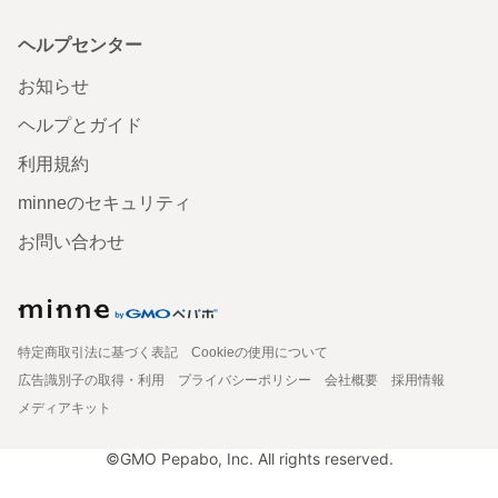
ヘルプセンター
お知らせ
ヘルプとガイド
利用規約
minneのセキュリティ
お問い合わせ
特定商取引法に基づく表記
Cookieの使用について
広告識別子の取得・利用
プライバシーポリシー
会社概要
採用情報
メディアキット
©GMO Pepabo, Inc. All rights reserved.