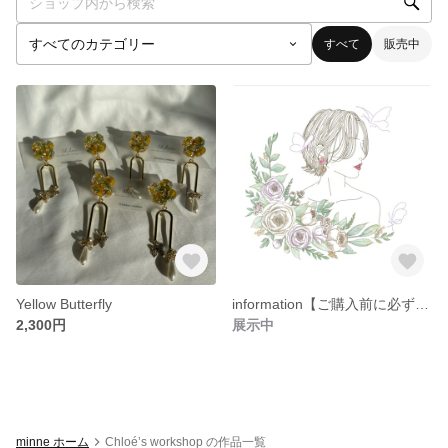
すべて
販売中
Yellow Butterfly
information【ご購入前に必ずお読みください】
2,300円
展示中
minne ホーム
Chloé’s workshop の作品一覧