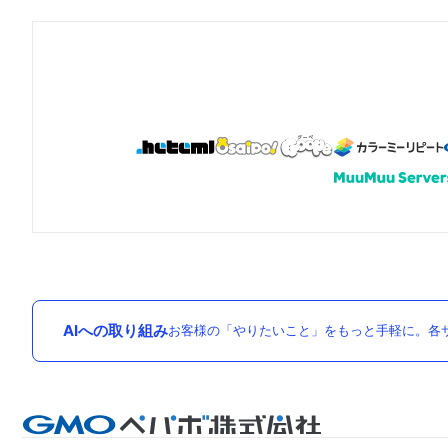
AIへの取り組み
お客様の「やりたいこと」をもっと手軽に。各サ