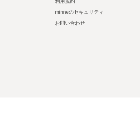
利用規約
minneのセキュリティ
お問い合わせ