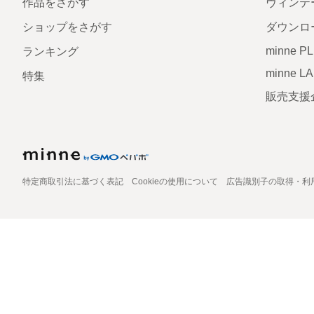
作品をさがす
ヴィンテ
ショップをさがす
ダウンロ
minne P
ランキング
minne L
特集
販売支援
特定商取引法に基づく表記
Cookieの使用について
広告識別子の取得・利