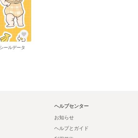
シールデータ
ヘルプセンター
お知らせ
ヘルプとガイド