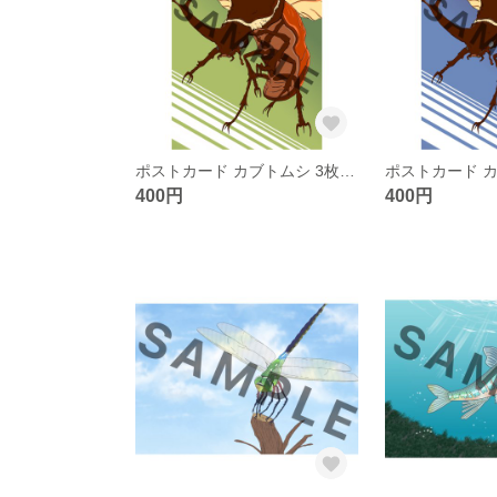
ポストカード カブトムシ 3枚セット 緑
400円
400円