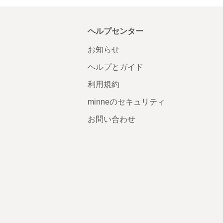
ヘルプセンター
お知らせ
ヘルプとガイド
利用規約
minneのセキュリティ
お問い合わせ