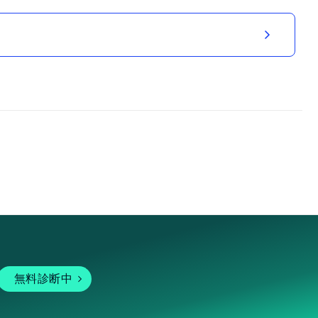
無料診断中