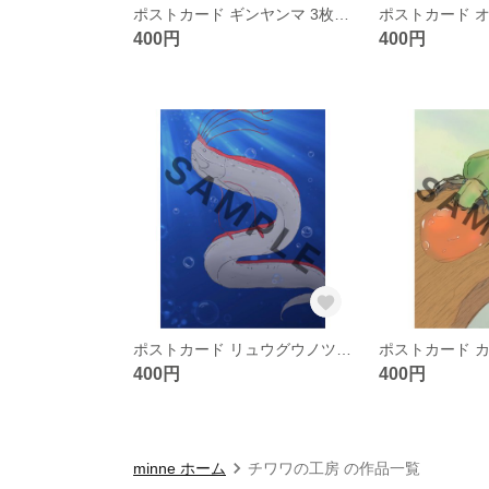
ポストカード ギンヤンマ 3枚セット
400円
400円
ポストカード リュウグウノツカイ 3枚セット
400円
400円
minne ホーム
チワワの工房 の作品一覧