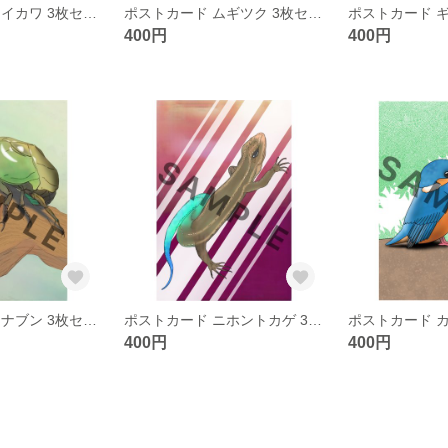
ポストカード オイカワ 3枚セット
ポストカード ムギツク 3枚セット
ポストカード ギ
400円
400円
ポストカード カナブン 3枚セット
ポストカード ニホントカゲ 3枚セット
400円
400円