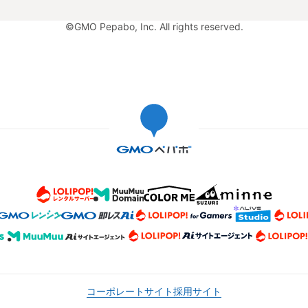
©GMO Pepabo, Inc. All rights reserved.
コーポレートサイト
採用サイト