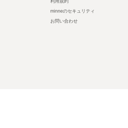
利用規約
minneのセキュリティ
お問い合わせ