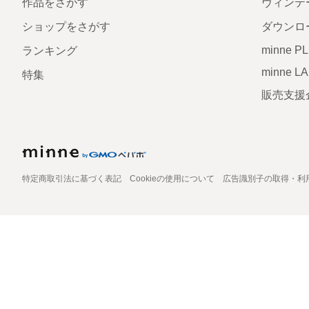
作品をさがす
ヴィンテ
ショップをさがす
ダウンロ
minne P
ランキング
minne L
特集
販売支援
特定商取引法に基づく表記
Cookieの使用について
広告識別子の取得・利