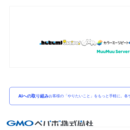
AIへの取り組み
お客様の「やりたいこと」をもっと手軽に。各サ