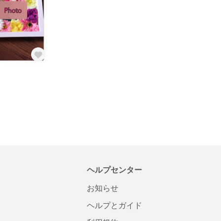
ヘルプセンター
お知らせ
ヘルプとガイド