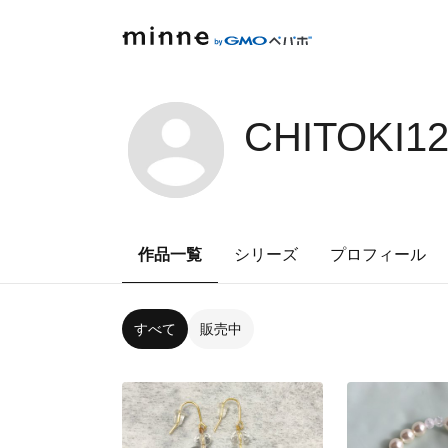
CHITOKI1
作品一覧
シリーズ
プロフィール
すべて
販売中