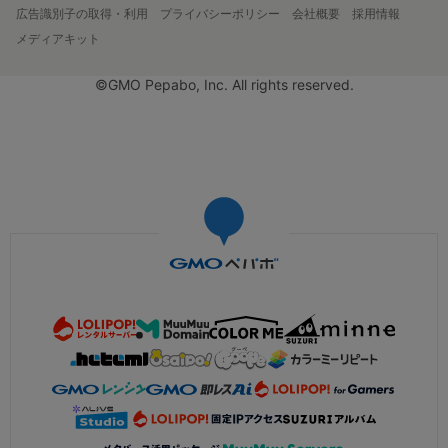
広告識別子の取得・利用
プライバシーポリシー
会社概要
採用情報
メディアキット
©GMO Pepabo, Inc. All rights reserved.