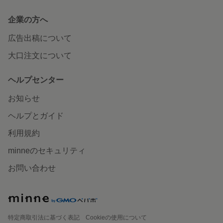
企業の方へ
広告出稿について
大口注文について
ヘルプセンター
お知らせ
ヘルプとガイド
利用規約
minneのセキュリティ
お問い合わせ
特定商取引法に基づく表記
Cookieの使用について