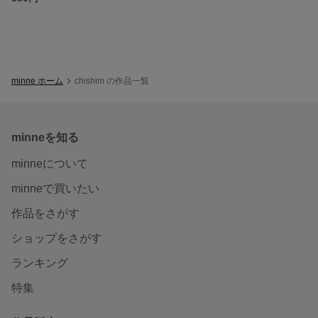
minne ホーム
chishim の作品一覧
minneを知る
minneについて
minneで買いたい
作品をさがす
ショップをさがす
ランキング
特集