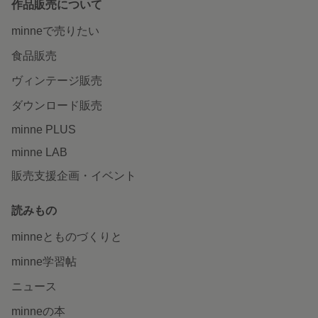
作品販売について
minneで売りたい
食品販売
ヴィンテージ販売
ダウンロード販売
minne PLUS
minne LAB
販売支援企画・イベント
読みもの
minneとものづくりと
minne学習帖
ニュース
minneの本