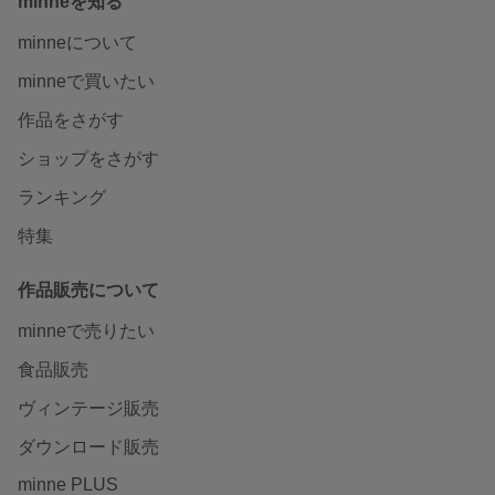
minneを知る
minneについて
minneで買いたい
作品をさがす
ショップをさがす
ランキング
特集
作品販売について
minneで売りたい
食品販売
ヴィンテージ販売
ダウンロード販売
minne PLUS