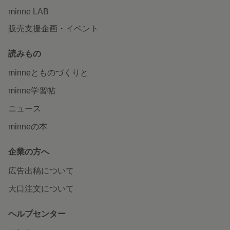
minne LAB
販売支援企画・イベント
読みもの
minneとものづくりと
minne学習帖
ニュース
minneの本
企業の方へ
広告出稿について
大口注文について
ヘルプセンター