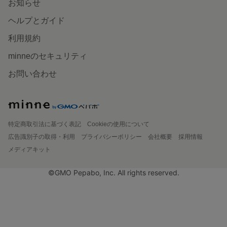
お知らせ
ヘルプとガイド
利用規約
minneのセキュリティ
お問い合わせ
特定商取引法に基づく表記
Cookieの使用について
広告識別子の取得・利用
プライバシーポリシー
会社概要
採用情報
メディアキット
©GMO Pepabo, Inc. All rights reserved.