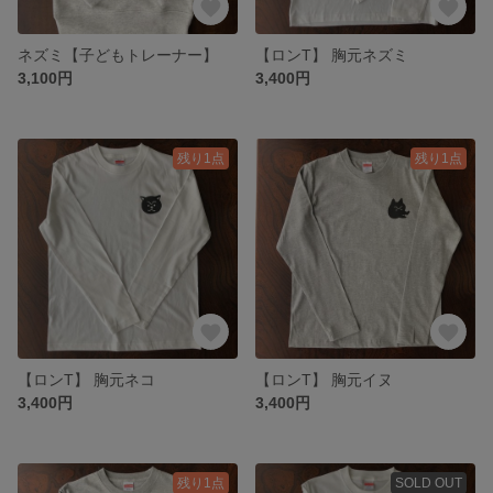
ネズミ【子どもトレーナー】
【ロンT】 胸元ネズミ
3,100円
3,400円
残り1点
残り1点
【ロンT】 胸元ネコ
【ロンT】 胸元イヌ
3,400円
3,400円
残り1点
SOLD OUT