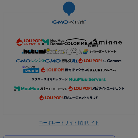
コーポレートサイト
採用サイト