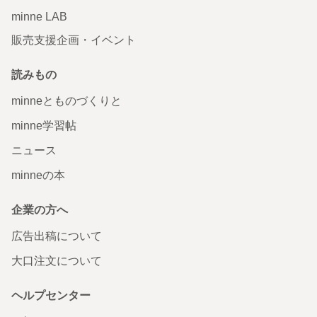
minne LAB
販売支援企画・イベント
読みもの
minneとものづくりと
minne学習帖
ニュース
minneの本
企業の方へ
広告出稿について
大口注文について
ヘルプセンター