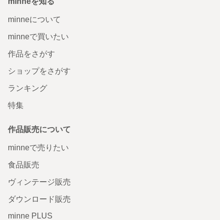
minneを知る
minneについて
minneで買いたい
作品をさがす
ショップをさがす
ランキング
特集
作品販売について
minneで売りたい
食品販売
ヴィンテージ販売
ダウンロード販売
minne PLUS