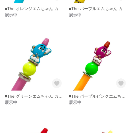
■The オレンジエムちゃん カスタムボールペン。
■The パープルエムちゃん カスタムボールペン
展示中
展示中
■The グリーンエムちゃん カスタムボールペン
■The パープルピンクエムちゃん カスタムボールペン。
展示中
展示中