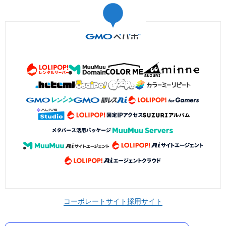
コーポレートサイト
採用サイト