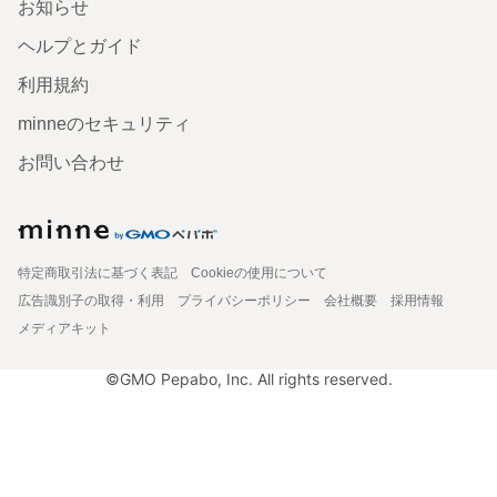
お知らせ
ヘルプとガイド
利用規約
minneのセキュリティ
お問い合わせ
特定商取引法に基づく表記
Cookieの使用について
広告識別子の取得・利用
プライバシーポリシー
会社概要
採用情報
メディアキット
©GMO Pepabo, Inc. All rights reserved.