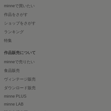
minneで買いたい
作品をさがす
ショップをさがす
ランキング
特集
作品販売について
minneで売りたい
食品販売
ヴィンテージ販売
ダウンロード販売
minne PLUS
minne LAB