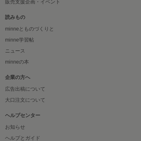
販売支援企画・イベント
読みもの
minneとものづくりと
minne学習帖
ニュース
minneの本
企業の方へ
広告出稿について
大口注文について
ヘルプセンター
お知らせ
ヘルプとガイド