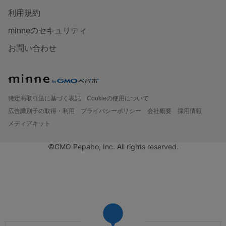
利用規約
minneのセキュリティ
お問い合わせ
特定商取引法に基づく表記
Cookieの使用について
広告識別子の取得・利用
プライバシーポリシー
会社概要
採用情報
メディアキット
©GMO Pepabo, Inc. All rights reserved.