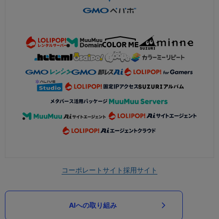
コーポレートサイト
採用サイト
AIへの取り組み