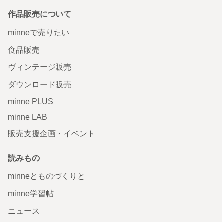
作品販売について
minneで売りたい
食品販売
ヴィンテージ販売
ダウンロード販売
minne PLUS
minne LAB
販売支援企画・イベント
読みもの
minneとものづくりと
minne学習帖
ニュース