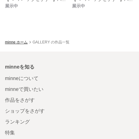
展示中
展示中
minne ホーム
GALLERY の作品一覧
minneを知る
minneについて
minneで買いたい
作品をさがす
ショップをさがす
ランキング
特集