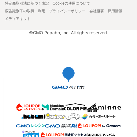
特定商取引法に基づく表記
Cookieの使用について
広告識別子の取得・利用
プライバシーポリシー
会社概要
採用情報
メディアキット
©GMO Pepabo, Inc. All rights reserved.