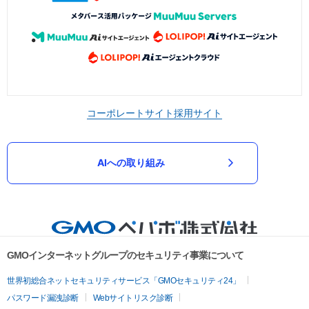
コーポレートサイト
採用サイト
AIへの取り組み
GMOインターネットグループのセキュリティ事業について
世界初総合ネットセキュリティサービス「GMOセキュリティ24」
パスワード漏洩診断
Webサイトリスク診断