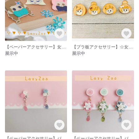
【ペーパーアクセサリー】女の子のイラストブローチ
【プラ板アクセサリー】☆女の子ブローチ☆
展示中
展示中
【ペーパーアクセサリー】パステルカラーのお花ピアスver2
【ペーパーアクセサリー】パステルカラーのお花ピアス