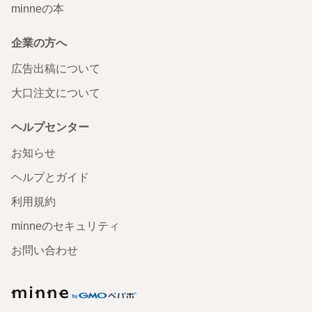
minneの本
企業の方へ
広告出稿について
大口注文について
ヘルプセンター
お知らせ
ヘルプとガイド
利用規約
minneのセキュリティ
お問い合わせ