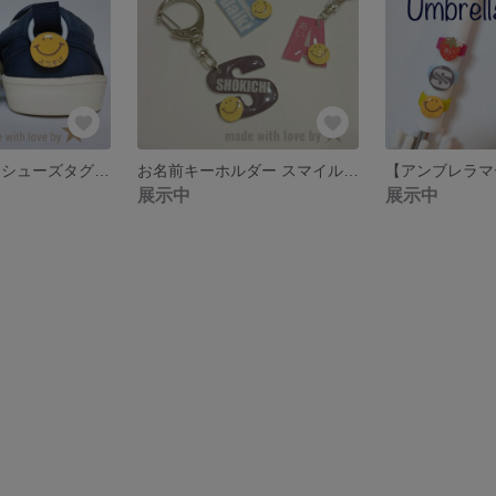
靴のネームタグ シューズタグ 靴用ネームタグ
お名前キーホルダー スマイル ネームタグ
展示中
展示中