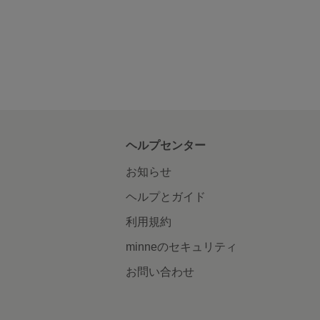
ヘルプセンター
お知らせ
ヘルプとガイド
利用規約
minneのセキュリティ
お問い合わせ