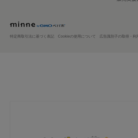
特定商取引法に基づく表記
Cookieの使用について
広告識別子の取得・利