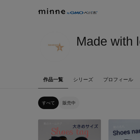
Made with l
作品一覧
シリーズ
プロフィール
すべて
販売中