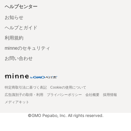
ヘルプセンター
お知らせ
ヘルプとガイド
利用規約
minneのセキュリティ
お問い合わせ
特定商取引法に基づく表記
Cookieの使用について
広告識別子の取得・利用
プライバシーポリシー
会社概要
採用情報
メディアキット
©GMO Pepabo, Inc. All rights reserved.