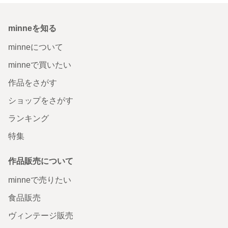
minneを知る
minneについて
minneで買いたい
作品をさがす
ショップをさがす
ランキング
特集
作品販売について
minneで売りたい
食品販売
ヴィンテージ販売