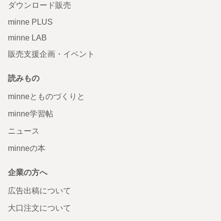
ダウンロード販売
minne PLUS
minne LAB
販売支援企画・イベント
読みもの
minneとものづくりと
minne学習帖
ニュース
minneの本
企業の方へ
広告出稿について
大口注文について