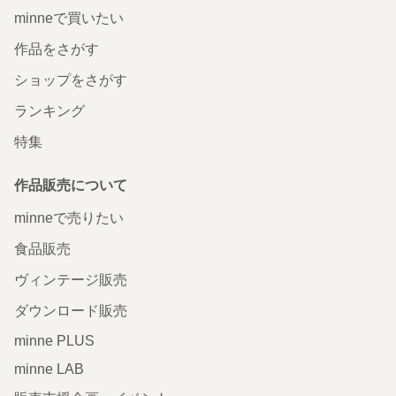
minneで買いたい
作品をさがす
ショップをさがす
ランキング
特集
作品販売について
minneで売りたい
食品販売
ヴィンテージ販売
ダウンロード販売
minne PLUS
minne LAB