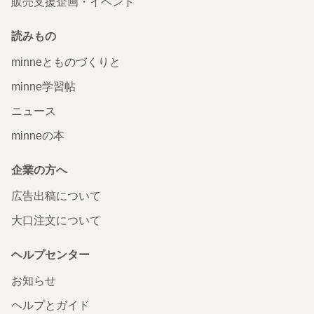
販売支援企画・イベント
読みもの
minneとものづくりと
minne学習帖
ニュース
minneの本
企業の方へ
広告出稿について
大口注文について
ヘルプセンター
お知らせ
ヘルプとガイド