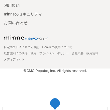
利用規約
minneのセキュリティ
お問い合わせ
特定商取引法に基づく表記
Cookieの使用について
広告識別子の取得・利用
プライバシーポリシー
会社概要
採用情報
メディアキット
©GMO Pepabo, Inc. All rights reserved.