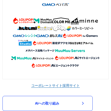
コーポレートサイト
採用サイト
AIへの取り組み