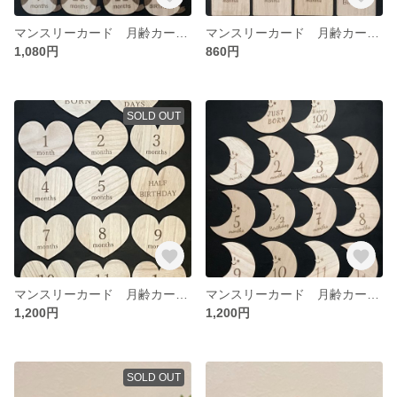
マンスリーカード 月齢カード 木製 シマエナガ
マンスリーカード 月齢カード 木製 シンプル
1,080円
860円
SOLD OUT
マンスリーカード 月齢カード 木製 ハート
マンスリーカード 月齢カード 木製 月
1,200円
1,200円
SOLD OUT