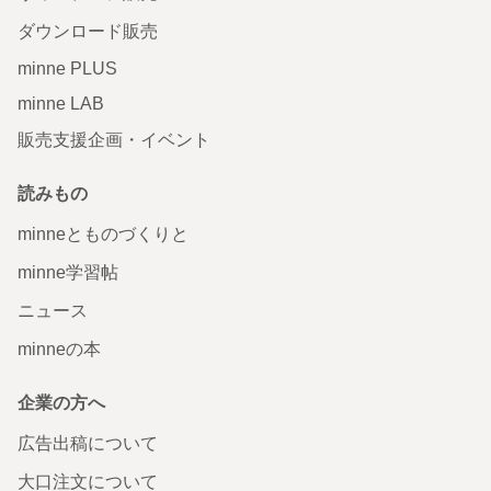
ダウンロード販売
minne PLUS
minne LAB
販売支援企画・イベント
読みもの
minneとものづくりと
minne学習帖
ニュース
minneの本
企業の方へ
広告出稿について
大口注文について