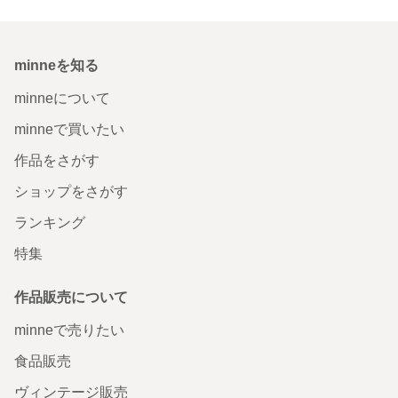
minneを知る
minneについて
minneで買いたい
作品をさがす
ショップをさがす
ランキング
特集
作品販売について
minneで売りたい
食品販売
ヴィンテージ販売