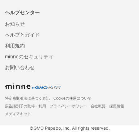
ヘルプセンター
お知らせ
ヘルプとガイド
利用規約
minneのセキュリティ
お問い合わせ
特定商取引法に基づく表記
Cookieの使用について
広告識別子の取得・利用
プライバシーポリシー
会社概要
採用情報
メディアキット
©GMO Pepabo, Inc. All rights reserved.