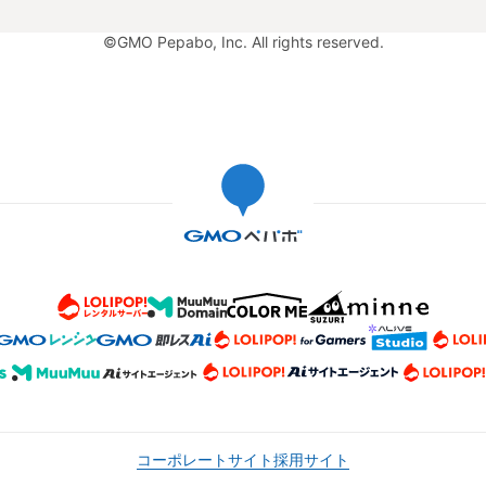
©GMO Pepabo, Inc. All rights reserved.
コーポレートサイト
採用サイト