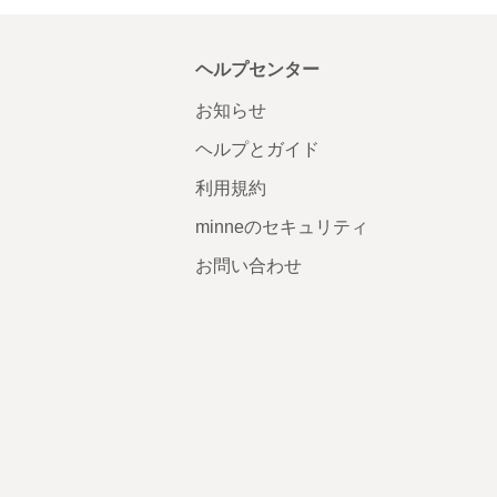
ヘルプセンター
お知らせ
ヘルプとガイド
利用規約
minneのセキュリティ
お問い合わせ