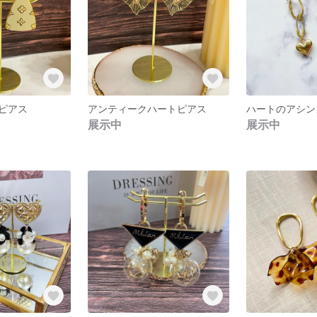
ピアス
アンティークハートピアス
展示中
展示中