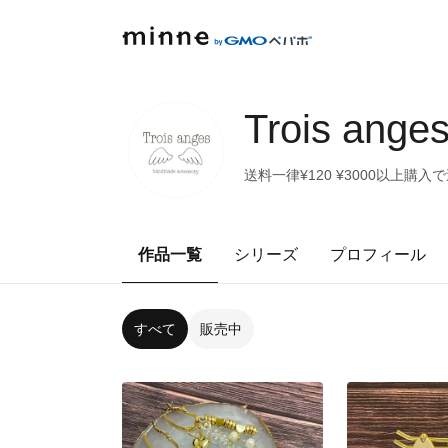
Trois ange
送料一律¥120 ¥3000以上購入
作品一覧
シリーズ
プロフィール
すべて
販売中