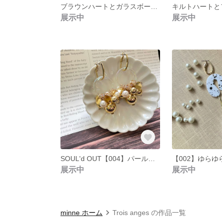
ブラウンハートとガラスボールピアス
展示中
展示中
SOUL'd OUT【004】パールとゴールドのジャラジャラチタンピアス
展示中
展示中
minne ホーム
Trois anges の作品一覧