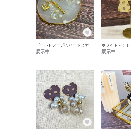
ゴールドフープのハートとオーロラビーズピアス
ホワイトマット
展示中
展示中