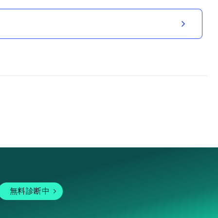
無料診断中