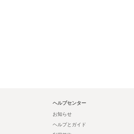
ヘルプセンター
お知らせ
ヘルプとガイド