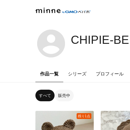
CHIPIE-B
作品一覧
シリーズ
プロフィール
すべて
販売中
残り1点