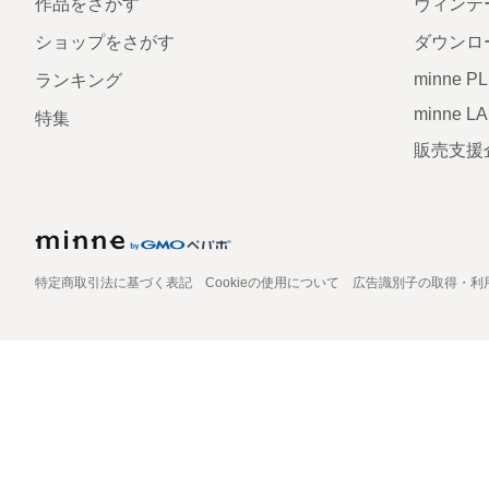
作品をさがす
ヴィンテ
ショップをさがす
ダウンロ
minne P
ランキング
minne L
特集
販売支援
特定商取引法に基づく表記
Cookieの使用について
広告識別子の取得・利