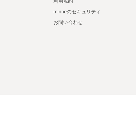
利用規約
minneのセキュリティ
お問い合わせ