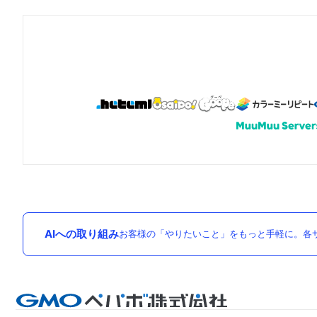
AIへの取り組み
お客様の「やりたいこと」をもっと手軽に。各サ