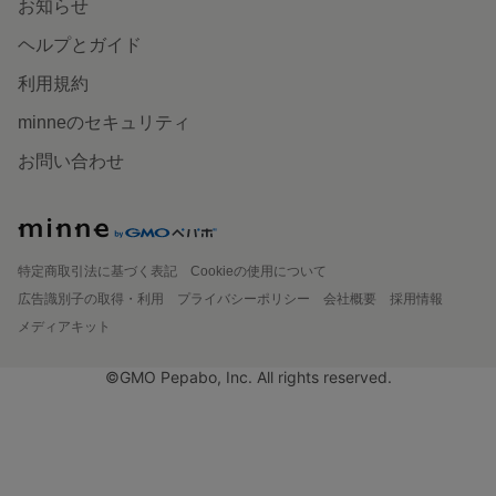
お知らせ
ヘルプとガイド
利用規約
minneのセキュリティ
お問い合わせ
特定商取引法に基づく表記
Cookieの使用について
広告識別子の取得・利用
プライバシーポリシー
会社概要
採用情報
メディアキット
©GMO Pepabo, Inc. All rights reserved.