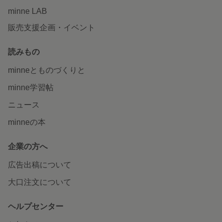
minne LAB
販売支援企画・イベント
読みもの
minneとものづくりと
minne学習帖
ニュース
minneの本
企業の方へ
広告出稿について
大口注文について
ヘルプセンター