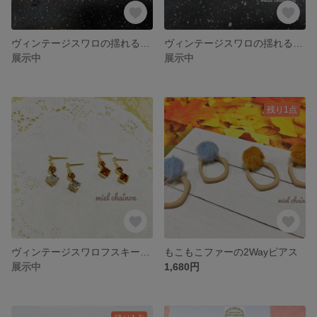
ヴィンテージスワロの揺れるお星さまノンホールピアス
ヴィンテージスワロの揺れるお星さまピアス
展示中
展示中
残り1点
ヴィンテージスワロフスキーのピアス
もこもこファーの2Wayピアス
展示中
1,680円