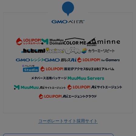
コーポレートサイト
採用サイト