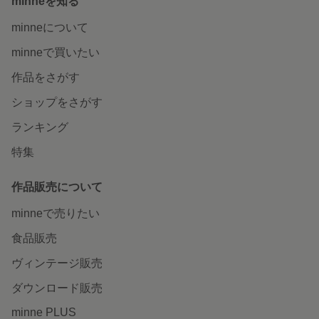
minneを知る
minneについて
minneで買いたい
作品をさがす
ショップをさがす
ランキング
特集
作品販売について
minneで売りたい
食品販売
ヴィンテージ販売
ダウンロード販売
minne PLUS