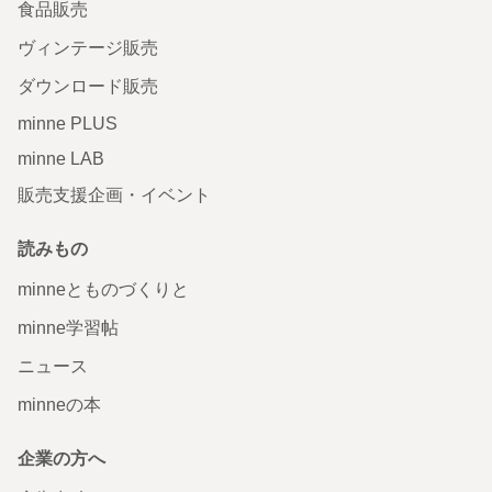
食品販売
ヴィンテージ販売
ダウンロード販売
minne PLUS
minne LAB
販売支援企画・イベント
読みもの
minneとものづくりと
minne学習帖
ニュース
minneの本
企業の方へ