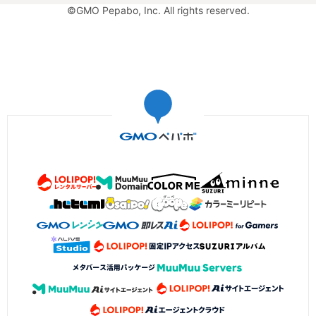
©GMO Pepabo, Inc. All rights reserved.