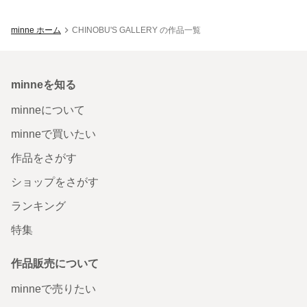
minne ホーム
CHINOBU'S GALLERY の作品一覧
minneを知る
minneについて
minneで買いたい
作品をさがす
ショップをさがす
ランキング
特集
作品販売について
minneで売りたい