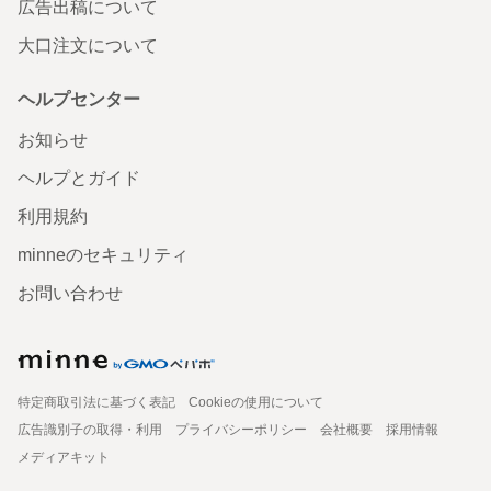
広告出稿について
大口注文について
ヘルプセンター
お知らせ
ヘルプとガイド
利用規約
minneのセキュリティ
お問い合わせ
特定商取引法に基づく表記
Cookieの使用について
広告識別子の取得・利用
プライバシーポリシー
会社概要
採用情報
メディアキット