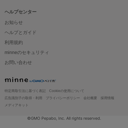
ヘルプセンター
お知らせ
ヘルプとガイド
利用規約
minneのセキュリティ
お問い合わせ
特定商取引法に基づく表記
Cookieの使用について
広告識別子の取得・利用
プライバシーポリシー
会社概要
採用情報
メディアキット
©GMO Pepabo, Inc. All rights reserved.