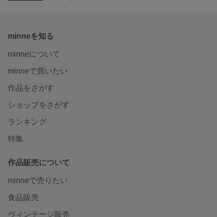
minneを知る
minneについて
minneで買いたい
作品をさがす
ショップをさがす
ランキング
特集
作品販売について
minneで売りたい
食品販売
ヴィンテージ販売