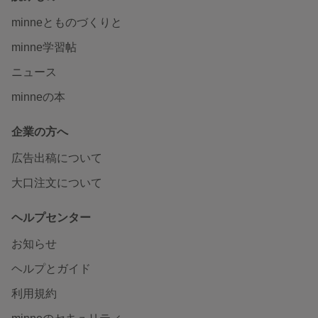
minneとものづくりと
minne学習帖
ニュース
minneの本
企業の方へ
広告出稿について
大口注文について
ヘルプセンター
お知らせ
ヘルプとガイド
利用規約