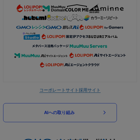
コーポレートサイト
採用サイト
AIへの取り組み