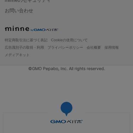
minneのセキュリティ
お問い合わせ
特定商取引法に基づく表記
Cookieの使用について
広告識別子の取得・利用
プライバシーポリシー
会社概要
採用情報
メディアキット
©GMO Pepabo, Inc. All rights reserved.