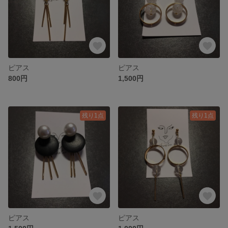
ピアス
ピアス
800円
1,500円
残り1点
残り1点
ピアス
ピアス