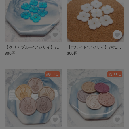
【クリアブルー*アジサイ】7枚1セット 300円* シーリングスタンプ
【ホワイト*アジサイ】7枚1セット 300円* シーリングスタンプ
300円
300円
残り1点
残り1点