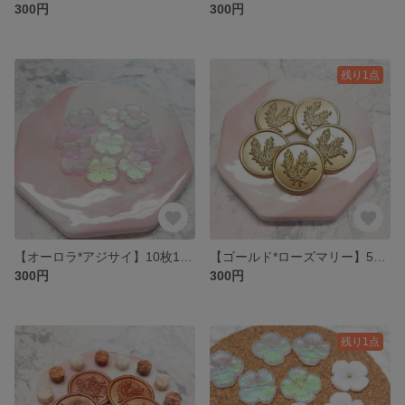
300円
300円
残り1点
【オーロラ*アジサイ】10枚1セット 300円* シーリングスタンプ
【ゴールド*ローズマリー】5枚1セット 300円 * シーリングスタンプ
300円
300円
残り1点