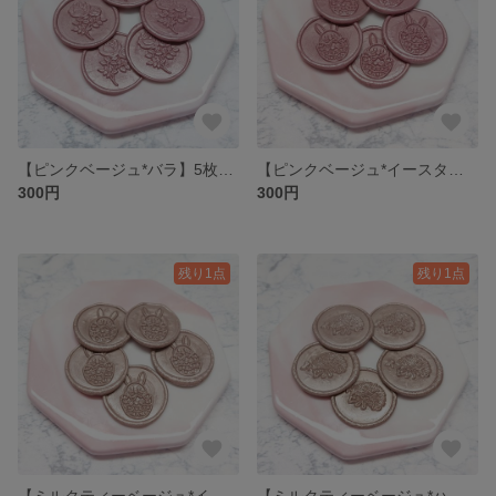
【ピンクベージュ*バラ】5枚1セット 300円* シーリングワックス * シーリングスタンプ
【ピンクベージュ*イースターバニー】5枚1セット 300円* シーリングワックス * シーリングスタンプ
300円
300円
残り1点
残り1点
【ミルクティーベージュ*イースターバニー】5枚1セット 300円* シーリングワックス * シーリングスタンプ
【ミルクティーベージュ*ハリネズミ】5枚1セット 300円* シーリングワックス * シーリングスタンプ