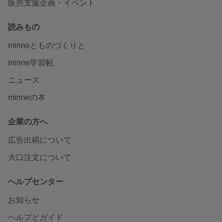
販売支援企画・イベント
読みもの
minneとものづくりと
minne学習帖
ニュース
minneの本
企業の方へ
広告出稿について
大口注文について
ヘルプセンター
お知らせ
ヘルプとガイド