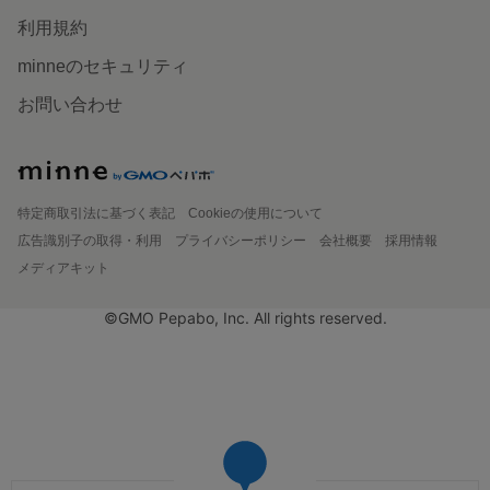
利用規約
minneのセキュリティ
お問い合わせ
特定商取引法に基づく表記
Cookieの使用について
広告識別子の取得・利用
プライバシーポリシー
会社概要
採用情報
メディアキット
©GMO Pepabo, Inc. All rights reserved.