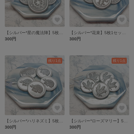
【シルバー*星の魔法陣】5枚1セット 300円* シーリングスタンプ
【シルバー*花束】5枚1セット 300円* シーリングスタンプ
300円
300円
残り1点
残り1点
【シルバー*ハリネズミ】5枚1セット 300円* シーリングスタンプ
【シルバー*ローズマリー】5枚1セット 300円* シーリングスタンプ
300円
300円