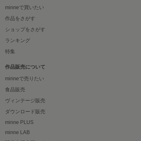
minneで買いたい
作品をさがす
ショップをさがす
ランキング
特集
作品販売について
minneで売りたい
食品販売
ヴィンテージ販売
ダウンロード販売
minne PLUS
minne LAB