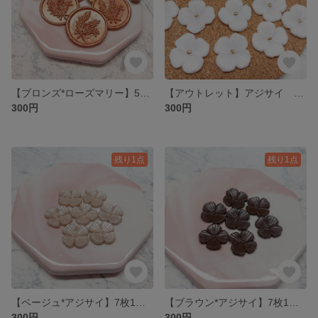
【ブロンズ*ローズマリー】5枚1セット 300円* シーリングワックス * シーリングスタンプ
【アウトレット】アジサイ 14枚1セット 300円* シーリングスタンプ
300円
300円
残り1点
残り1点
【ベージュ*アジサイ】7枚1セット 300円* シーリングスタンプ
【ブラウン*アジサイ】7枚1セット 300円* シーリングスタンプ
300円
300円