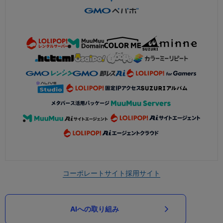
コーポレートサイト
採用サイト
AIへの取り組み