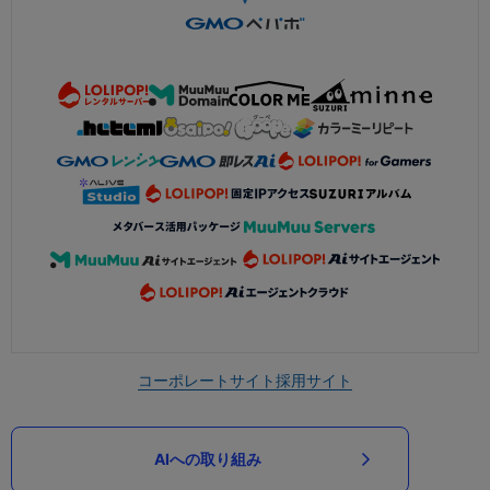
コーポレートサイト
採用サイト
AIへの取り組み