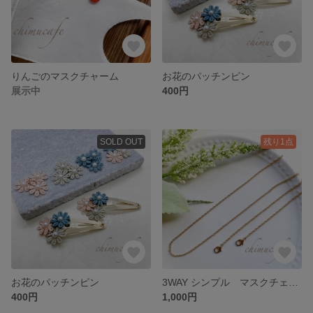
りんごのマスクチャーム
お花のパッチンピン
展示中
400円
SOLD OUT
残り1点
お花のパッチンピン
3WAY シンプル マスクチェーン メガネチェーン ゴールド
400円
1,000円