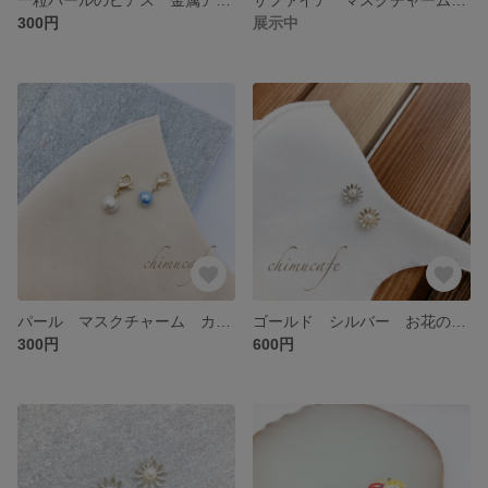
300円
展示中
パール マスクチャーム カニカン
ゴールド シルバー お花のマスクチャーム
300円
600円