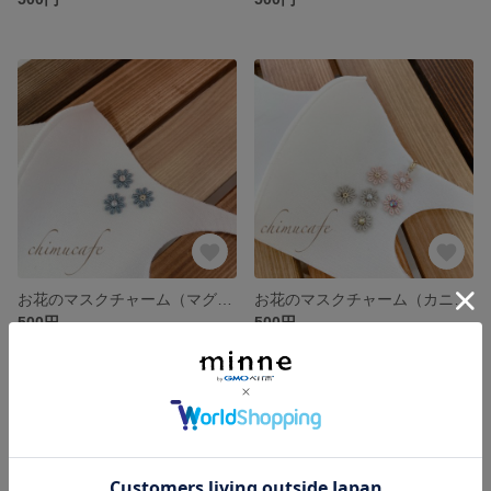
お花のマスクチャーム（マグネットタイプ）
お花のマスクチャーム（カニカンタイプ）
500円
500円