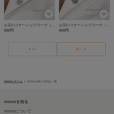
お花のコサージュ/ブローチ（マグネットタイプ）
お花のコサージュ/ブローチ（マグネットタイプ）
500円
500円
前へ
次へ
minne ホーム
chimucafe の作品一覧
minneを知る
minneについて