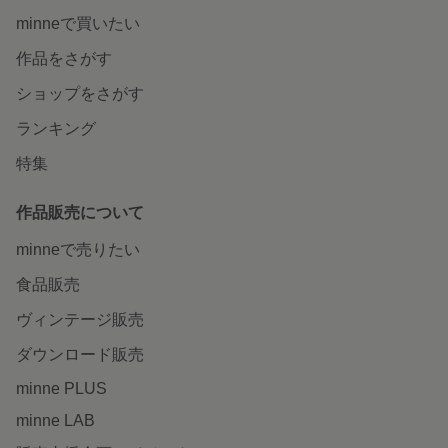
minneで買いたい
作品をさがす
ショップをさがす
ランキング
特集
作品販売について
minneで売りたい
食品販売
ヴィンテージ販売
ダウンロード販売
minne PLUS
minne LAB