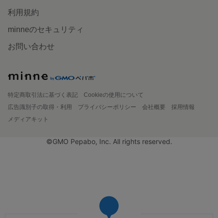
利用規約
minneのセキュリティ
お問い合わせ
特定商取引法に基づく表記
Cookieの使用について
広告識別子の取得・利用
プライバシーポリシー
会社概要
採用情報
メディアキット
©GMO Pepabo, Inc. All rights reserved.