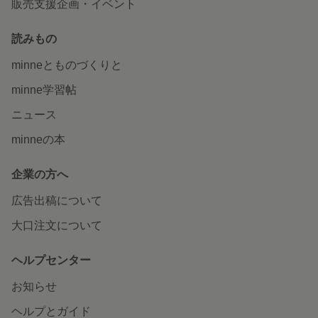
販売支援企画・イベント
読みもの
minneとものづくりと
minne学習帖
ニュース
minneの本
企業の方へ
広告出稿について
大口注文について
ヘルプセンター
お知らせ
ヘルプとガイド