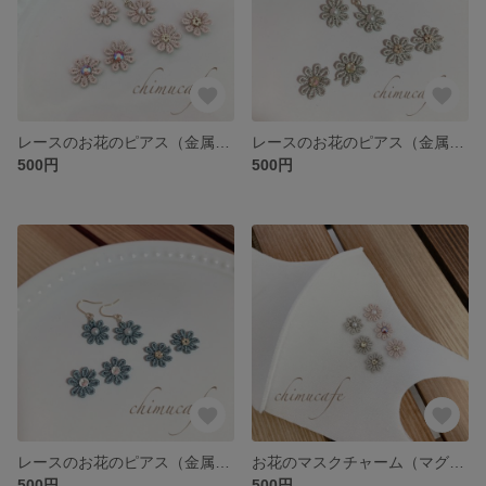
レースのお花のピアス（金属アレルギー対応）
レースのお花のピアス（金属アレルギー対応）
500円
500円
レースのお花のピアス（金属アレルギー対応）
お花のマスクチャーム（マグネットタイプ）
500円
500円