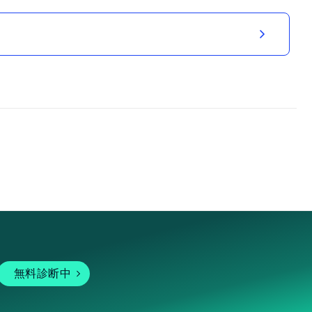
無料診断中