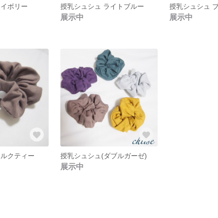
アイボリー
授乳シュシュ ライトブルー
授乳シュシュ 
展示中
展示中
ミルクティー
授乳シュシュ(ダブルガーゼ)
展示中