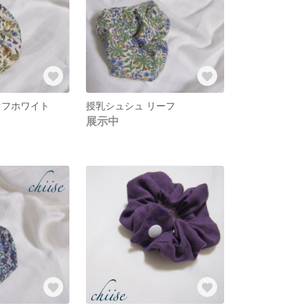
オフホワイト
授乳シュシュ リーフ
展示中