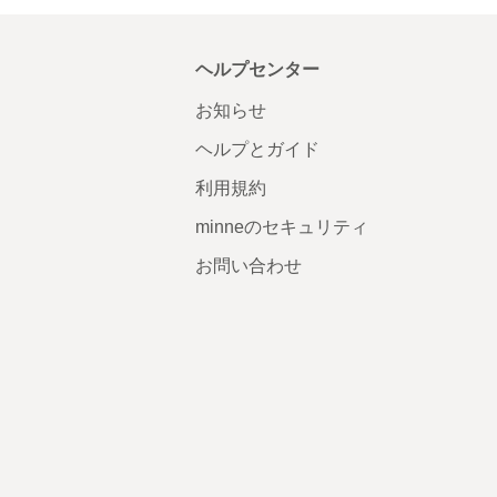
ヘルプセンター
お知らせ
ヘルプとガイド
利用規約
minneのセキュリティ
お問い合わせ