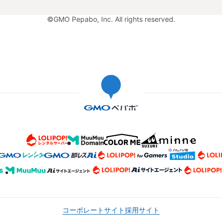
©GMO Pepabo, Inc. All rights reserved.
コーポレートサイト
採用サイト