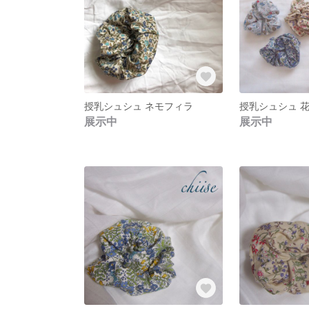
授乳シュシュ ネモフィラ
授乳シュシュ 
展示中
展示中