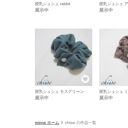
授乳シュシュ rabbit
授乳シュシュ 
展示中
展示中
授乳シュシュ モスグリーン
授乳シュシュ 
展示中
展示中
minne ホーム
chiise の作品一覧