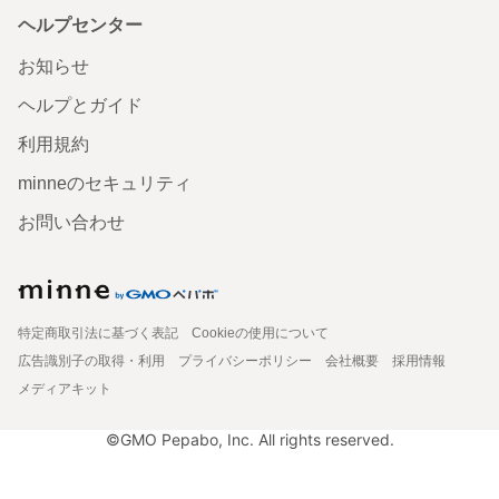
ヘルプセンター
お知らせ
ヘルプとガイド
利用規約
minneのセキュリティ
お問い合わせ
特定商取引法に基づく表記
Cookieの使用について
広告識別子の取得・利用
プライバシーポリシー
会社概要
採用情報
メディアキット
©GMO Pepabo, Inc. All rights reserved.