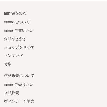
minneを知る
minneについて
minneで買いたい
作品をさがす
ショップをさがす
ランキング
特集
作品販売について
minneで売りたい
食品販売
ヴィンテージ販売