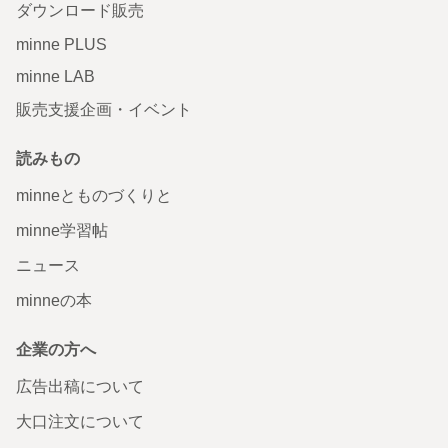
ダウンロード販売
minne PLUS
minne LAB
販売支援企画・イベント
読みもの
minneとものづくりと
minne学習帖
ニュース
minneの本
企業の方へ
広告出稿について
大口注文について