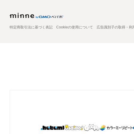
特定商取引法に基づく表記
Cookieの使用について
広告識別子の取得・利