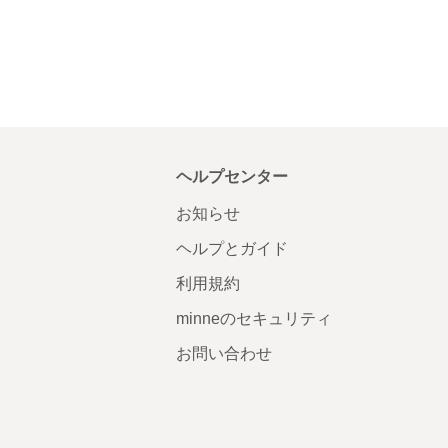
ヘルプセンター
お知らせ
ヘルプとガイド
利用規約
minneのセキュリティ
お問い合わせ