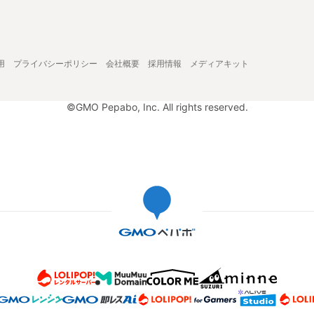
用
プライバシーポリシー
会社概要
採用情報
メディアキット
©GMO Pepabo, Inc. All rights reserved.