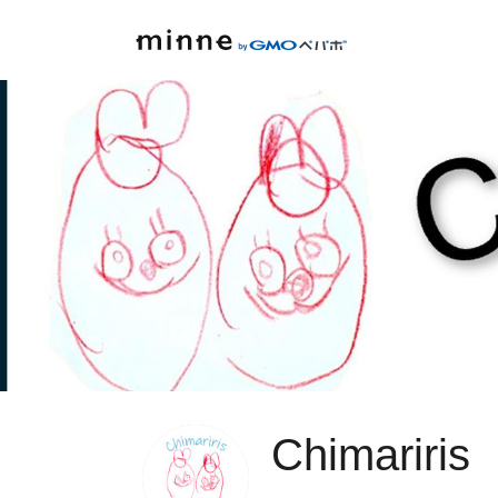
Chimariris