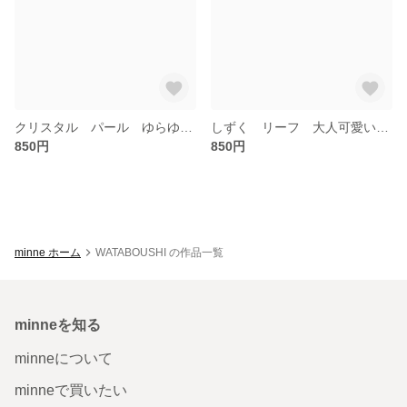
クリスタル パール ゆらゆら 揺れる ピアス
しずく リーフ 大人可愛い ピアス
850円
850円
minne ホーム
WATABOUSHI の作品一覧
minneを知る
minneについて
minneで買いたい