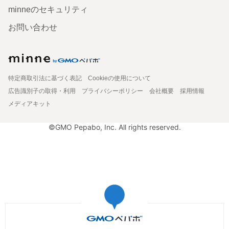
minneのセキュリティ
お問い合わせ
特定商取引法に基づく表記
Cookieの使用について
広告識別子の取得・利用
プライバシーポリシー
会社概要
採用情報
メディアキット
©GMO Pepabo, Inc. All rights reserved.