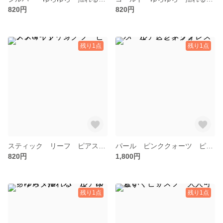
820円
820円
残り1点
残り1点
スティック リーフ ピアスorイヤリング
パール ピンククォーツ ピアスとネックレス
820円
1,800円
残り1点
残り1点