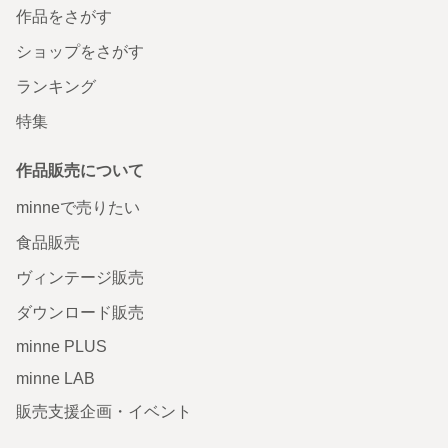
作品をさがす
ショップをさがす
ランキング
特集
作品販売について
minneで売りたい
食品販売
ヴィンテージ販売
ダウンロード販売
minne PLUS
minne LAB
販売支援企画・イベント