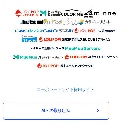
コーポレートサイト
採用サイト
AIへの取り組み