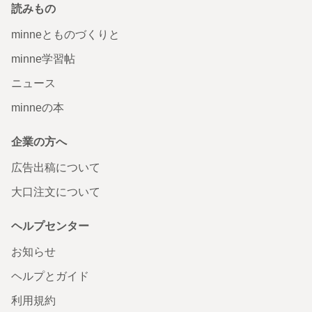
読みもの
minneとものづくりと
minne学習帖
ニュース
minneの本
企業の方へ
広告出稿について
大口注文について
ヘルプセンター
お知らせ
ヘルプとガイド
利用規約