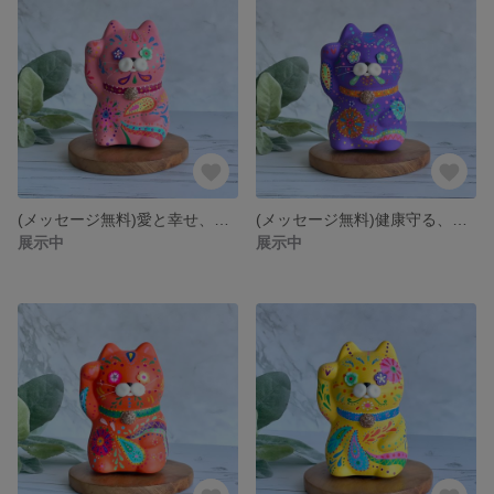
(メッセージ無料)愛と幸せ、ピンクのメキシコ招き猫ニャン
(メッセージ無料)健康守る、紫のメキシコ招き猫ニャン
展示中
展示中