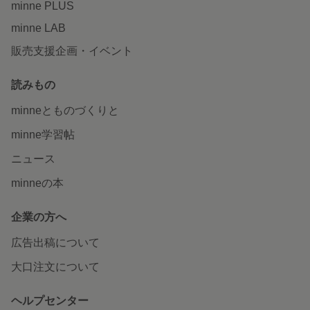
minne PLUS
minne LAB
販売支援企画・イベント
読みもの
minneとものづくりと
minne学習帖
ニュース
minneの本
企業の方へ
広告出稿について
大口注文について
ヘルプセンター