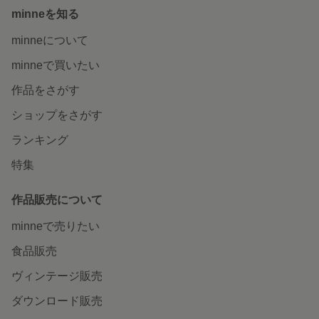
minneを知る
minneについて
minneで買いたい
作品をさがす
ショップをさがす
ランキング
特集
作品販売について
minneで売りたい
食品販売
ヴィンテージ販売
ダウンロード販売