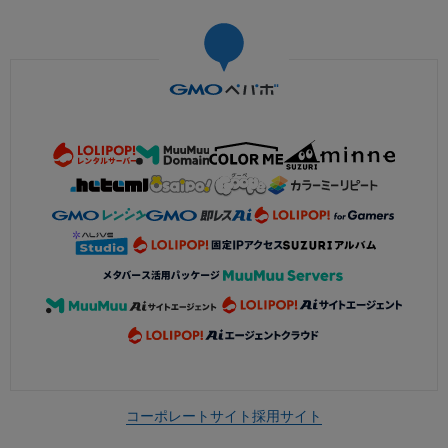
コーポレートサイト
採用サイト