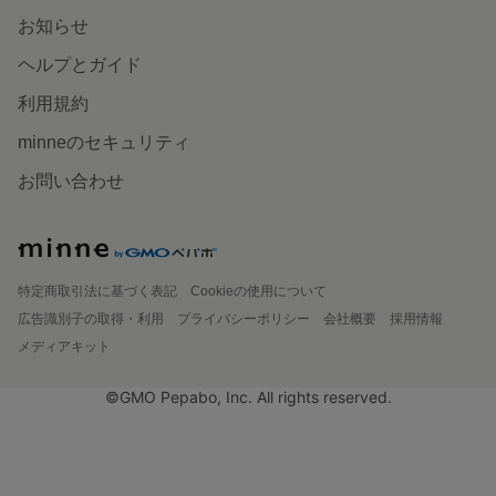
お知らせ
ヘルプとガイド
利用規約
minneのセキュリティ
お問い合わせ
特定商取引法に基づく表記
Cookieの使用について
広告識別子の取得・利用
プライバシーポリシー
会社概要
採用情報
メディアキット
©GMO Pepabo, Inc. All rights reserved.