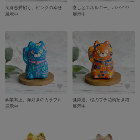
良縁恋愛招く、ピンクの幸せ招き猫ニャン(メッセージカード無料)
癒しとエネルギー、パパイヤの紫招き猫ニャン(メッセージカード無料)
展示中
展示中
学業向上、海好きのカラフル招き猫ニャン(メッセージカード無料)
健康運、橙のプチ花柄招き猫ニャン(メッセージカード無料)
展示中
展示中