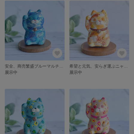
安全、商売繁盛ブルーマルチニャンモ/招き猫【メッセージカード付き】
希望と元気、安らぎ運ぶニャンモ/招き猫【メッセージカード付き】
展示中
展示中