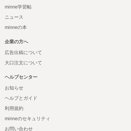
minne学習帖
ニュース
minneの本
企業の方へ
広告出稿について
大口注文について
ヘルプセンター
お知らせ
ヘルプとガイド
利用規約
minneのセキュリティ
お問い合わせ