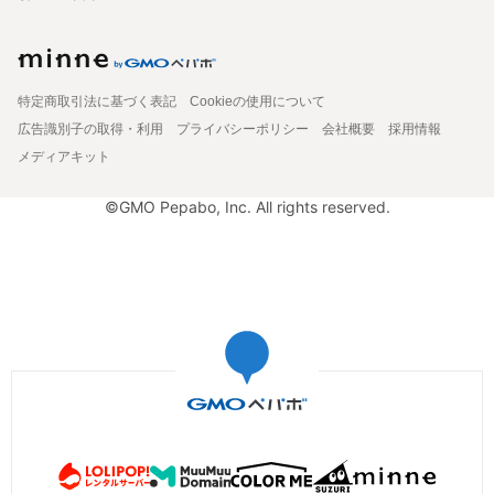
特定商取引法に基づく表記
Cookieの使用について
広告識別子の取得・利用
プライバシーポリシー
会社概要
採用情報
メディアキット
©GMO Pepabo, Inc. All rights reserved.