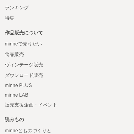
ランキング
特集
作品販売について
minneで売りたい
食品販売
ヴィンテージ販売
ダウンロード販売
minne PLUS
minne LAB
販売支援企画・イベント
読みもの
minneとものづくりと