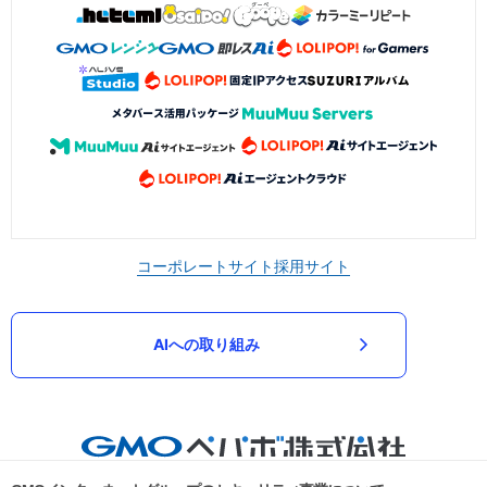
コーポレートサイト
採用サイト
AIへの取り組み