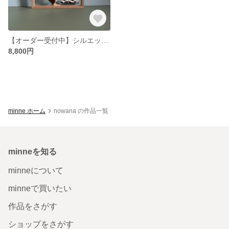
【オーダー受付中】シルエット 切り絵
8,800円
minne ホーム
nowana の作品一覧
minneを知る
minneについて
minneで買いたい
作品をさがす
ショップをさがす