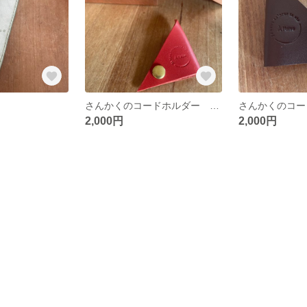
さんかくのコードホルダー RED
2,000円
2,000円