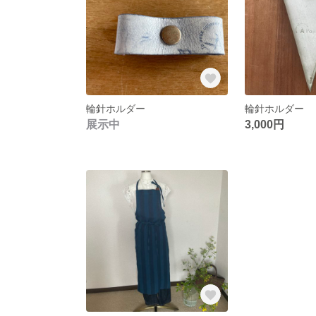
輪針ホルダー
輪針ホルダー
展示中
3,000円