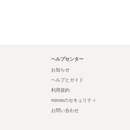
ヘルプセンター
お知らせ
ヘルプとガイド
利用規約
minneのセキュリティ
お問い合わせ