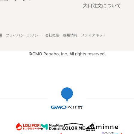
大口注文について
用
プライバシーポリシー
会社概要
採用情報
メディアキット
©GMO Pepabo, Inc. All rights reserved.