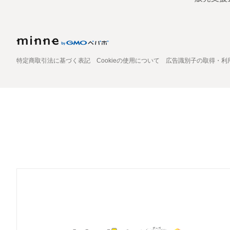
特定商取引法に基づく表記
Cookieの使用について
広告識別子の取得・利