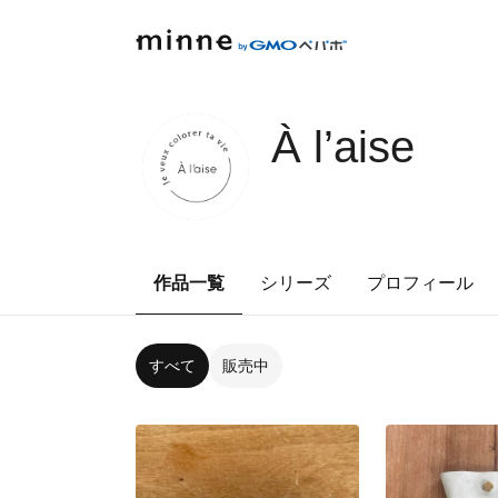
À l’aise
作品一覧
シリーズ
プロフィール
すべて
販売中