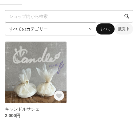
すべて
販売中
キャンドルサシェ
2,000円