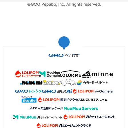
©GMO Pepabo, Inc. All rights reserved.