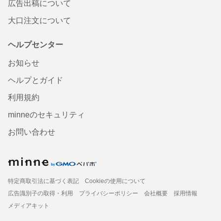
広告出稿について
大口注文について
ヘルプセンター
お知らせ
ヘルプとガイド
利用規約
minneのセキュリティ
お問い合わせ
特定商取引法に基づく表記
Cookieの使用について
広告識別子の取得・利用
プライバシーポリシー
会社概要
採用情報
メディアキット