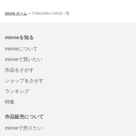
minne ホーム
Chikuchiku の作品一覧
minneを知る
minneについて
minneで買いたい
作品をさがす
ショップをさがす
ランキング
特集
作品販売について
minneで売りたい