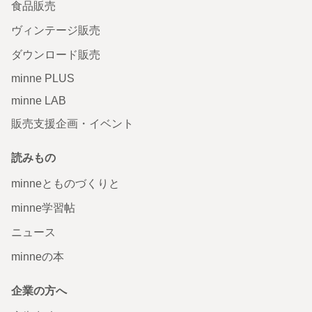
食品販売
ヴィンテージ販売
ダウンロード販売
minne PLUS
minne LAB
販売支援企画・イベント
読みもの
minneとものづくりと
minne学習帖
ニュース
minneの本
企業の方へ