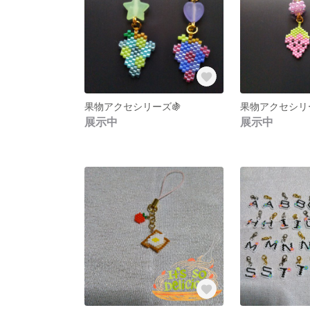
果物アクセシリーズ🍇
果物アクセシリ
展示中
展示中