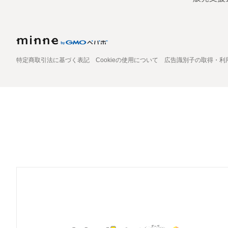
特定商取引法に基づく表記
Cookieの使用について
広告識別子の取得・利