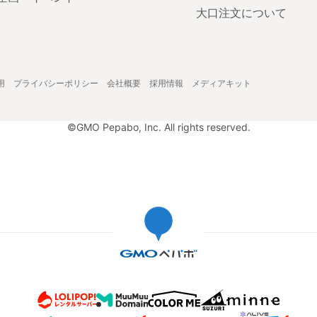
大口注文について
用
プライバシーポリシー
会社概要
採用情報
メディアキット
©GMO Pepabo, Inc. All rights reserved.