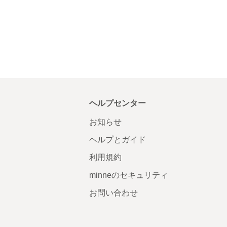
ヘルプセンター
お知らせ
ヘルプとガイド
利用規約
minneのセキュリティ
お問い合わせ