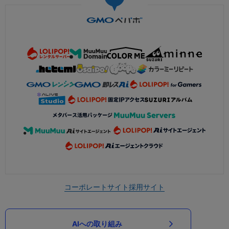
コーポレートサイト
採用サイト
AIへの取り組み