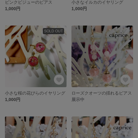
ピンクビジューのピアス
小さなイルカのイヤリング
1,000円
1,000円
SOLD OUT
小さな桜の花びらのイヤリング
ローズクオーツの揺れるピアス
1,000円
展示中