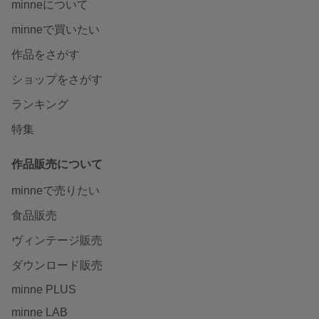
minneについて
minneで買いたい
作品をさがす
ショップをさがす
ランキング
特集
作品販売について
minneで売りたい
食品販売
ヴィンテージ販売
ダウンロード販売
minne PLUS
minne LAB