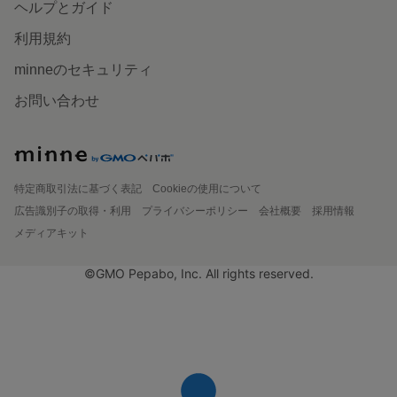
ヘルプとガイド
利用規約
minneのセキュリティ
お問い合わせ
特定商取引法に基づく表記
Cookieの使用について
広告識別子の取得・利用
プライバシーポリシー
会社概要
採用情報
メディアキット
©GMO Pepabo, Inc. All rights reserved.