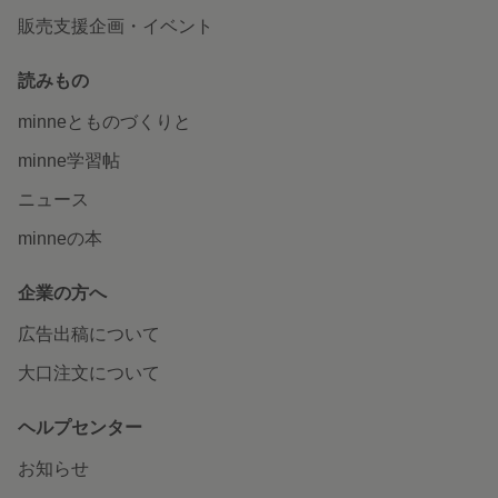
販売支援企画・イベント
読みもの
minneとものづくりと
minne学習帖
ニュース
minneの本
企業の方へ
広告出稿について
大口注文について
ヘルプセンター
お知らせ