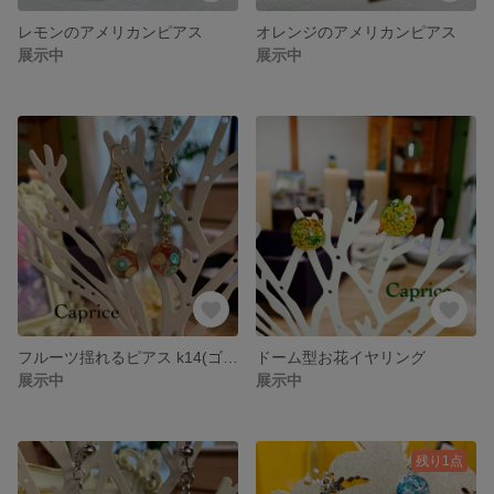
レモンのアメリカンピアス
オレンジのアメリカンピアス
展示中
展示中
フルーツ揺れるピアス k14(ゴールドフィルド)
ドーム型お花イヤリング
展示中
展示中
残り1点