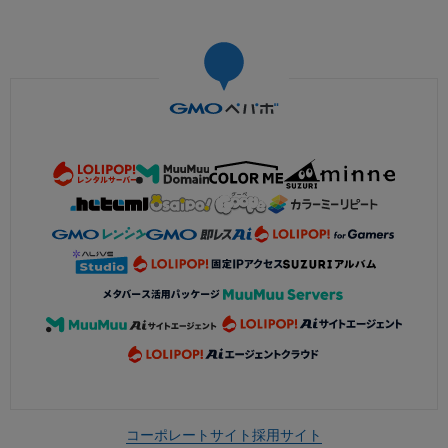
コーポレートサイト
採用サイト