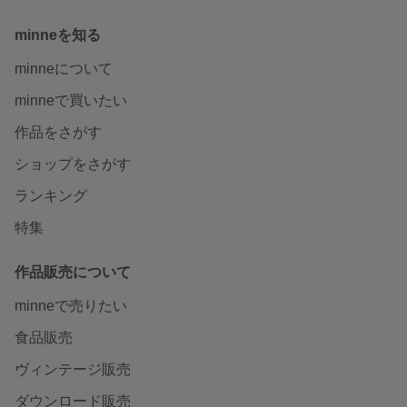
minneを知る
minneについて
minneで買いたい
作品をさがす
ショップをさがす
ランキング
特集
作品販売について
minneで売りたい
食品販売
ヴィンテージ販売
ダウンロード販売