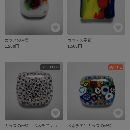
ガラスの帯留
ガラスの帯留
1,200円
1,500円
SOLD OUT
残り1点
ガラスの帯留（ベネチアンガラス）
ベネチアンガラスの帯留