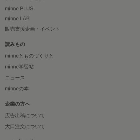
minne PLUS
minne LAB
販売支援企画・イベント
読みもの
minneとものづくりと
minne学習帖
ニュース
minneの本
企業の方へ
広告出稿について
大口注文について