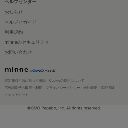
ヘルプセンター
お知らせ
ヘルプとガイド
利用規約
minneのセキュリティ
お問い合わせ
特定商取引法に基づく表記
Cookieの使用について
広告識別子の取得・利用
プライバシーポリシー
会社概要
採用情報
メディアキット
©GMO Pepabo, Inc. All rights reserved.