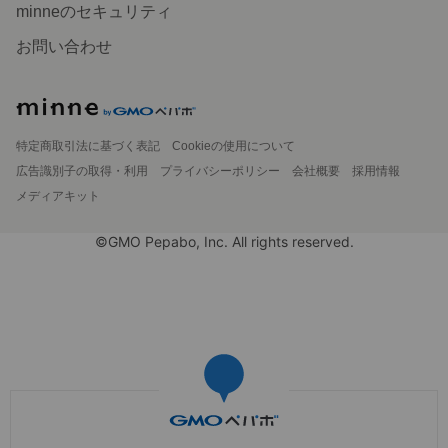
minneのセキュリティ
お問い合わせ
特定商取引法に基づく表記
Cookieの使用について
広告識別子の取得・利用
プライバシーポリシー
会社概要
採用情報
メディアキット
©GMO Pepabo, Inc. All rights reserved.