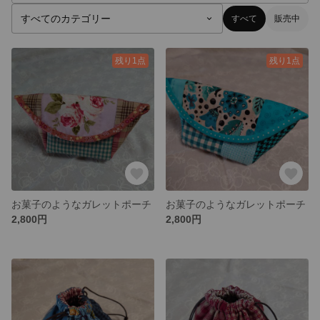
すべて
販売中
残り1点
残り1点
お菓子のようなガレットポーチ
お菓子のようなガレットポーチ
2,800円
2,800円