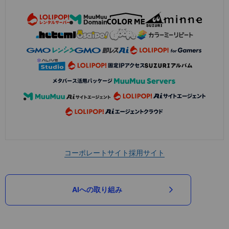
コーポレートサイト
採用サイト
AIへの取り組み