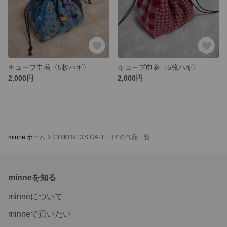
キューブ巾着〈5枚ハギ〉
キューブ巾着〈5枚ハギ〉
2,000円
2,000円
minne ホーム
CHIKO913'S GALLERY の作品一覧
minneを知る
minneについて
minneで買いたい