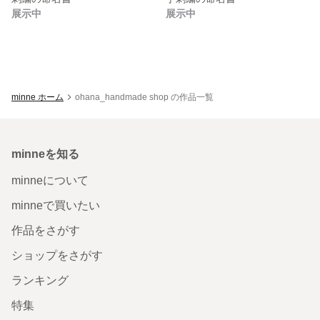
展示中
展示中
minne ホーム
ohana_handmade shop の作品一覧
minneを知る
minneについて
minneで買いたい
作品をさがす
ショップをさがす
ランキング
特集