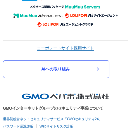
コーポレートサイト
採用サイト
AIへの取り組み
GMOインターネットグループのセキュリティ事業について
世界初総合ネットセキュリティサービス「GMOセキュリティ24」
パスワード漏洩診断
Webサイトリスク診断