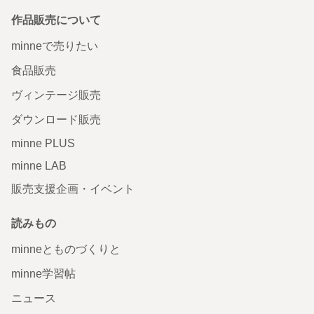
作品販売について
minneで売りたい
食品販売
ヴィンテージ販売
ダウンロード販売
minne PLUS
minne LAB
販売支援企画・イベント
読みもの
minneとものづくりと
minne学習帖
ニュース