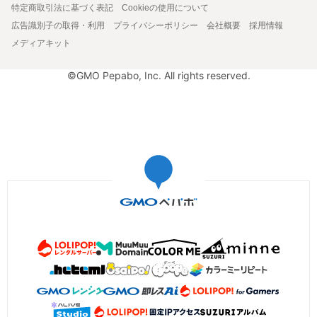
特定商取引法に基づく表記
Cookieの使用について
広告識別子の取得・利用
プライバシーポリシー
会社概要
採用情報
メディアキット
©GMO Pepabo, Inc. All rights reserved.