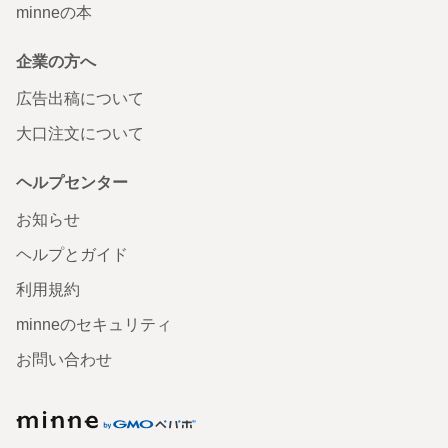
minneの本
企業の方へ
広告出稿について
大口注文について
ヘルプセンター
お知らせ
ヘルプとガイド
利用規約
minneのセキュリティ
お問い合わせ