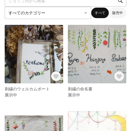
すべて
販売中
刺繍のウェルカムボート
刺繍の命名書
展示中
展示中