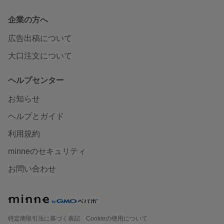
企業の方へ
広告出稿について
大口注文について
ヘルプセンター
お知らせ
ヘルプとガイド
利用規約
minneのセキュリティ
お問い合わせ
特定商取引法に基づく表記
Cookieの使用について