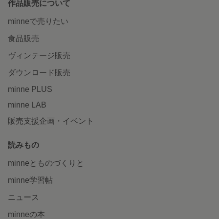
作品販売について
minneで売りたい
食品販売
ヴィンテージ販売
ダウンロード販売
minne PLUS
minne LAB
販売支援企画・イベント
読みもの
minneとものづくりと
minne学習帖
ニュース
minneの本