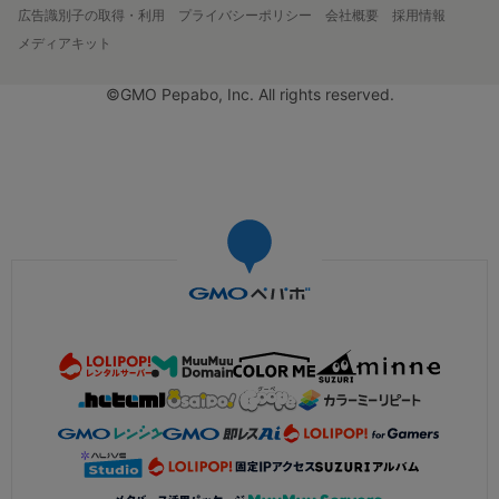
広告識別子の取得・利用
プライバシーポリシー
会社概要
採用情報
メディアキット
©GMO Pepabo, Inc. All rights reserved.