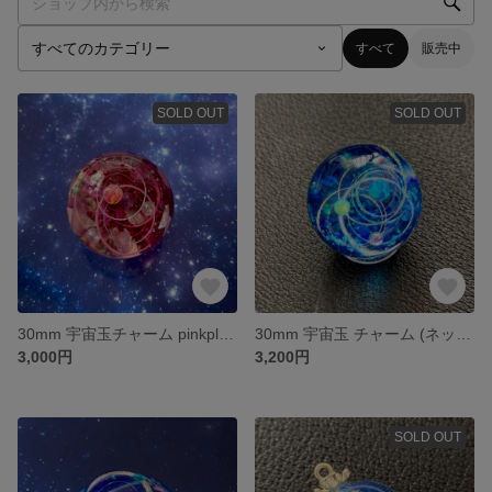
すべて
販売中
SOLD OUT
SOLD OUT
30mm 宇宙玉チャーム pinkplanet (ネックレス無料付き)
30mm 宇宙玉 チャーム (ネックレス無料付き)
3,000円
3,200円
SOLD OUT