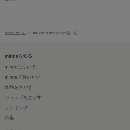
minne ホーム
Chikixxx's Factory の作品一覧
minneを知る
minneについて
minneで買いたい
作品をさがす
ショップをさがす
ランキング
特集