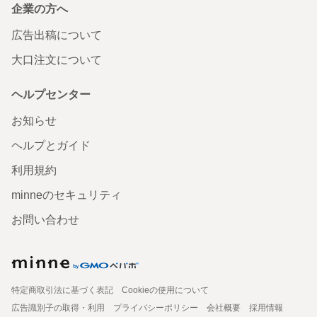
企業の方へ
広告出稿について
大口注文について
ヘルプセンター
お知らせ
ヘルプとガイド
利用規約
minneのセキュリティ
お問い合わせ
特定商取引法に基づく表記
Cookieの使用について
広告識別子の取得・利用
プライバシーポリシー
会社概要
採用情報