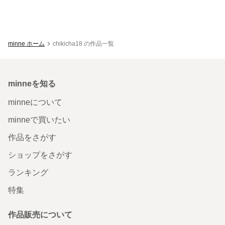
minne ホーム
chikicha18 の作品一覧
minneを知る
minneについて
minneで買いたい
作品をさがす
ショップをさがす
ランキング
特集
作品販売について