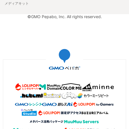
メディアキット
©GMO Pepabo, Inc. All rights reserved.