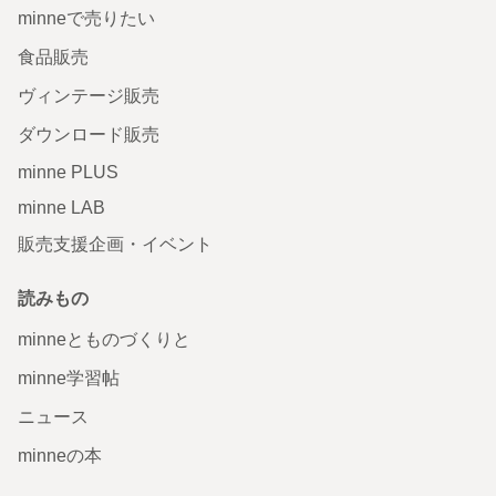
minneで売りたい
食品販売
ヴィンテージ販売
ダウンロード販売
minne PLUS
minne LAB
販売支援企画・イベント
読みもの
minneとものづくりと
minne学習帖
ニュース
minneの本