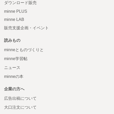
ダウンロード販売
minne PLUS
minne LAB
販売支援企画・イベント
読みもの
minneとものづくりと
minne学習帖
ニュース
minneの本
企業の方へ
広告出稿について
大口注文について