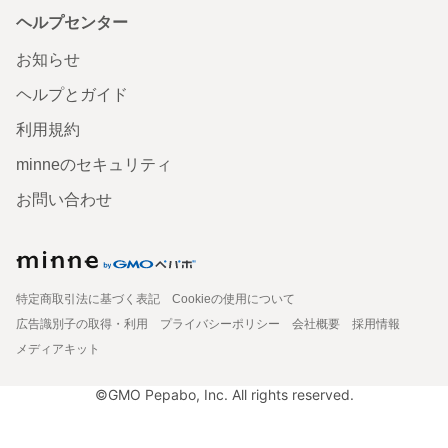
ヘルプセンター
お知らせ
ヘルプとガイド
利用規約
minneのセキュリティ
お問い合わせ
特定商取引法に基づく表記
Cookieの使用について
広告識別子の取得・利用
プライバシーポリシー
会社概要
採用情報
メディアキット
©GMO Pepabo, Inc. All rights reserved.