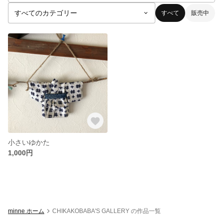
すべて
販売中
小さいゆかた
1,000円
minne ホーム
CHIKAKOBABA'S GALLERY の作品一覧