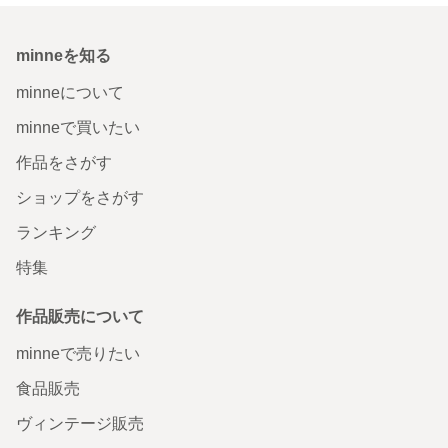
minneを知る
minneについて
minneで買いたい
作品をさがす
ショップをさがす
ランキング
特集
作品販売について
minneで売りたい
食品販売
ヴィンテージ販売