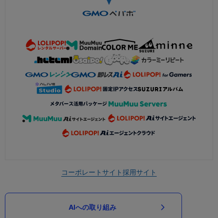
コーポレートサイト
採用サイト
AIへの取り組み