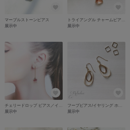
マーブルストーンピアス
トライアングル チャームピアス/イヤリング
展示中
展示中
チェリードロップ ピアス／イヤリング
フープピアス/イヤリング ホワイト × ゴールド
展示中
展示中