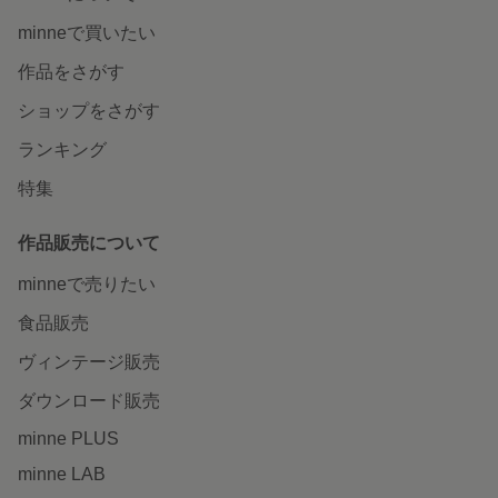
minneで買いたい
作品をさがす
ショップをさがす
ランキング
特集
作品販売について
minneで売りたい
食品販売
ヴィンテージ販売
ダウンロード販売
minne PLUS
minne LAB