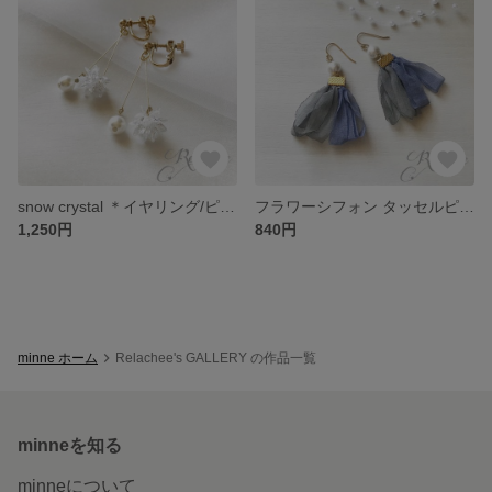
snow crystal ＊イヤリング/ピアス
フラワーシフォン タッセルピアス/イヤリング
1,250円
840円
minne ホーム
Relachee's GALLERY の作品一覧
minneを知る
minneについて