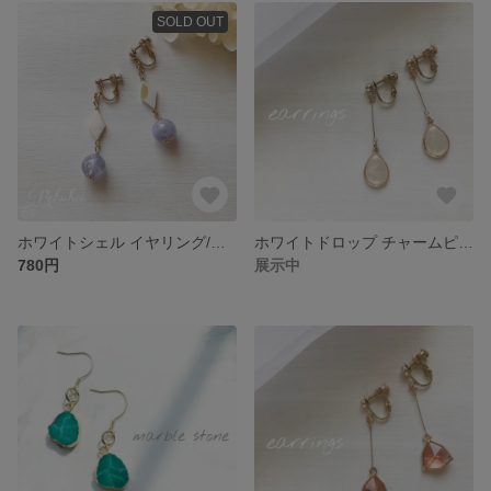
SOLD OUT
ホワイトシェル イヤリング/ピアス
ホワイトドロップ チャームピアス/イヤリング
780円
展示中