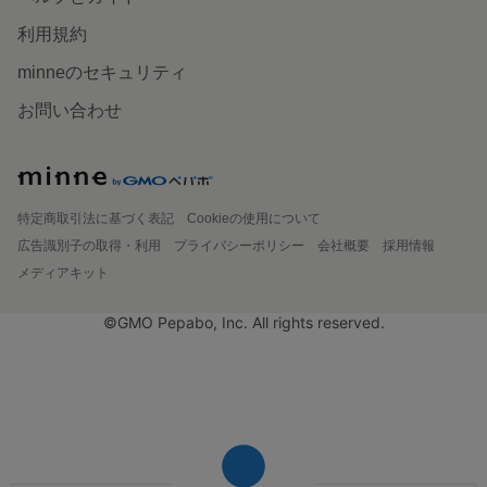
利用規約
minneのセキュリティ
お問い合わせ
特定商取引法に基づく表記
Cookieの使用について
広告識別子の取得・利用
プライバシーポリシー
会社概要
採用情報
メディアキット
©GMO Pepabo, Inc. All rights reserved.