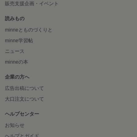
販売支援企画・イベント
読みもの
minneとものづくりと
minne学習帖
ニュース
minneの本
企業の方へ
広告出稿について
大口注文について
ヘルプセンター
お知らせ
ヘルプとガイド