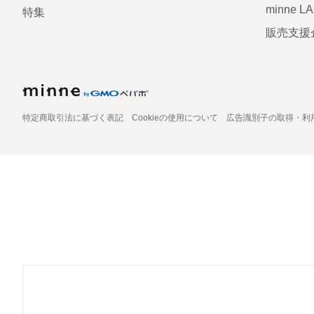
minne L
特集
販売支援
特定商取引法に基づく表記
Cookieの使用について
広告識別子の取得・利