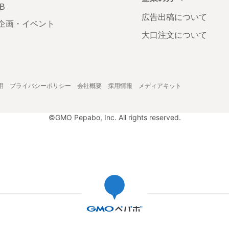
AB
広告出稿について
企画・イベント
大口注文について
用
プライバシーポリシー
会社概要
採用情報
メディアキット
©GMO Pepabo, Inc. All rights reserved.