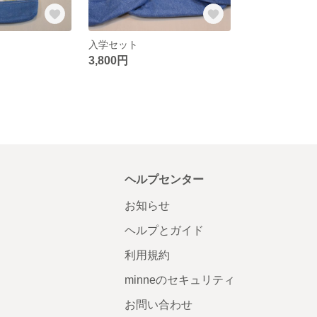
入学セット
3,800円
ヘルプセンター
お知らせ
ヘルプとガイド
利用規約
minneのセキュリティ
お問い合わせ