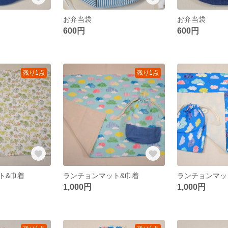
お弁当袋
お弁当袋
600円
600円
残り1点
残り1点
ト&巾着
ランチョンマット&巾着
ランチョンマッ
1,000円
1,000円