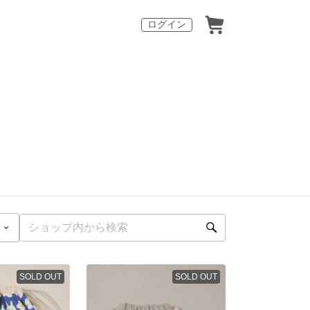
ログイン
SOLD OUT
SOLD OUT