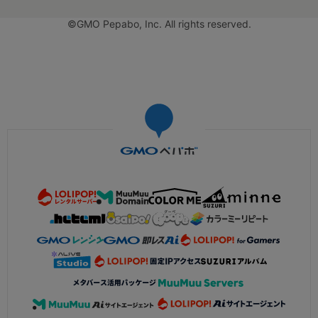
©GMO Pepabo, Inc. All rights reserved.