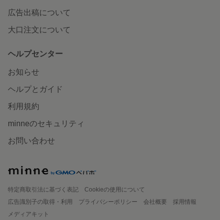
広告出稿について
大口注文について
ヘルプセンター
お知らせ
ヘルプとガイド
利用規約
minneのセキュリティ
お問い合わせ
特定商取引法に基づく表記
Cookieの使用について
広告識別子の取得・利用
プライバシーポリシー
会社概要
採用情報
メディアキット