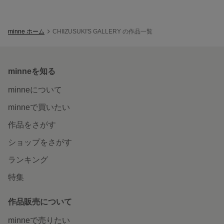
minne ホーム
CHIIZUSUKI'S GALLERY の作品一覧
minneを知る
minneについて
minneで買いたい
作品をさがす
ショップをさがす
ランキング
特集
作品販売について
minneで売りたい