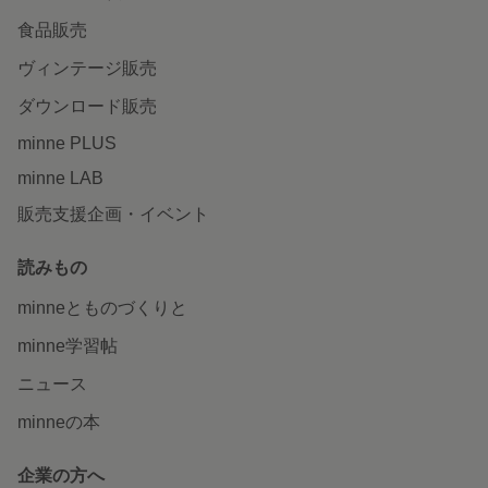
食品販売
ヴィンテージ販売
ダウンロード販売
minne PLUS
minne LAB
販売支援企画・イベント
読みもの
minneとものづくりと
minne学習帖
ニュース
minneの本
企業の方へ