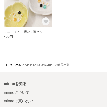
ミニにゃんこ素材5個セット
400円
minne ホーム
CHIIVEMI'S GALLERY の作品一覧
minneを知る
minneについて
minneで買いたい