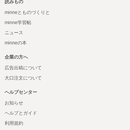
読みもの
minneとものづくりと
minne学習帖
ニュース
minneの本
企業の方へ
広告出稿について
大口注文について
ヘルプセンター
お知らせ
ヘルプとガイド
利用規約