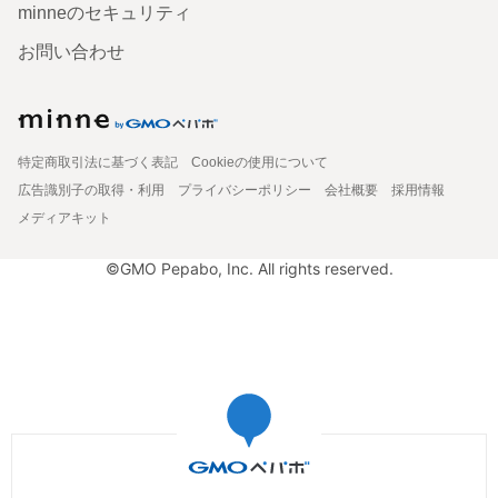
minneのセキュリティ
お問い合わせ
特定商取引法に基づく表記
Cookieの使用について
広告識別子の取得・利用
プライバシーポリシー
会社概要
採用情報
メディアキット
©GMO Pepabo, Inc. All rights reserved.