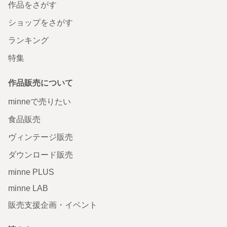
作品をさがす
ショップをさがす
ランキング
特集
作品販売について
minneで売りたい
食品販売
ヴィンテージ販売
ダウンロード販売
minne PLUS
minne LAB
販売支援企画・イベント