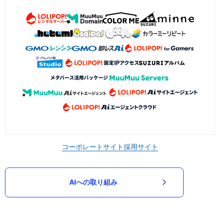
コーポレートサイト
採用サイト
AIへの取り組み