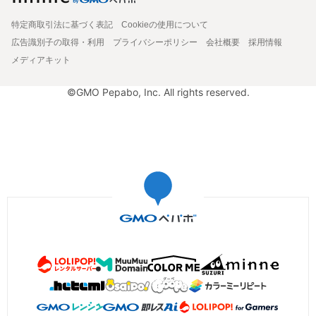
特定商取引法に基づく表記
Cookieの使用について
広告識別子の取得・利用
プライバシーポリシー
会社概要
採用情報
メディアキット
©GMO Pepabo, Inc. All rights reserved.