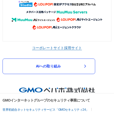
コーポレートサイト
採用サイト
AIへの取り組み
GMOインターネットグループのセキュリティ事業について
世界初総合ネットセキュリティサービス「GMOセキュリティ24」