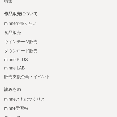
特集
作品販売について
minneで売りたい
食品販売
ヴィンテージ販売
ダウンロード販売
minne PLUS
minne LAB
販売支援企画・イベント
読みもの
minneとものづくりと
minne学習帖