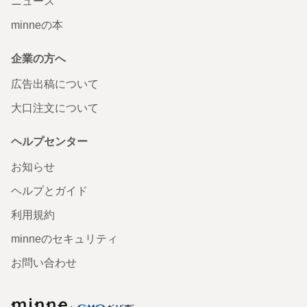
ニュース
minneの本
企業の方へ
広告出稿について
大口注文について
ヘルプセンター
お知らせ
ヘルプとガイド
利用規約
minneのセキュリティ
お問い合わせ