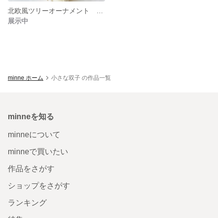
北欧風ツリーオーナメント クリスマス 毛糸 冬 クリスマスツリー プレゼント
展示中
minne ホーム
小さな双子 の作品一覧
minneを知る
minneについて
minneで買いたい
作品をさがす
ショップをさがす
ランキング