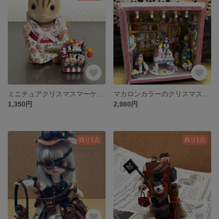
ミニチュアクリスマスマーケットB
マカロンカラーのクリスマスドールハウス
1,350円
2,980円
残り1点
残り1点