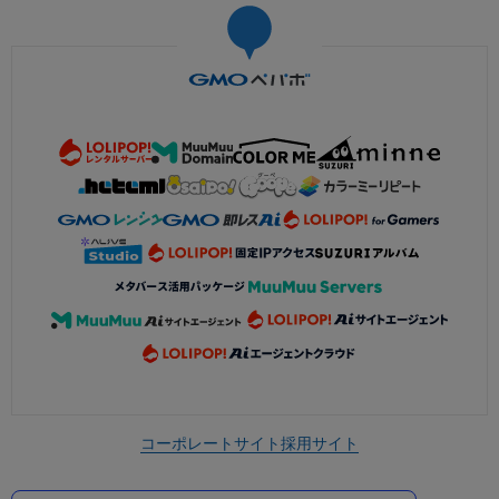
コーポレートサイト
採用サイト