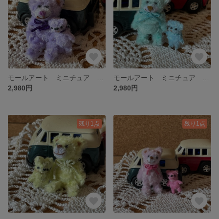
モールアート ミニチュア マカロンカラーの親子くま パープル
モールアート ミニチュア マカロンカラーの親子くま ブルー
2,980円
2,980円
残り1点
残り1点