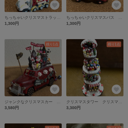
ちっちゃいクリスマストラック 白 B
ちっちゃいクリスマスバス 赤 A
1,300円
1,300円
残り1点
残り1点
ジャンクなクリスマスカー レッド
クリスマスタワー クリスマスマーケット
3,580円
3,300円