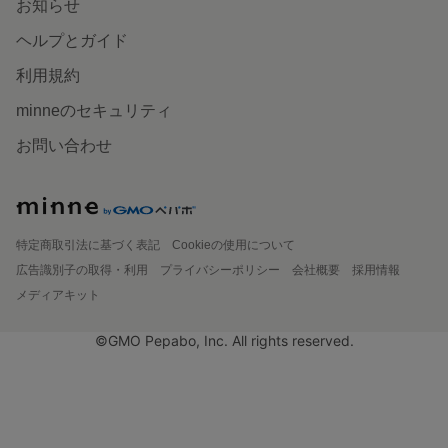
お知らせ
ヘルプとガイド
利用規約
minneのセキュリティ
お問い合わせ
特定商取引法に基づく表記
Cookieの使用について
広告識別子の取得・利用
プライバシーポリシー
会社概要
採用情報
メディアキット
©GMO Pepabo, Inc. All rights reserved.