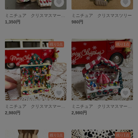
ミニチュア クリスマスマーケットA
ミニチュア クリスマスツリー
1,350円
980円
残り1点
残り1点
ミニチュア クリスマスマーケット③
ミニチュア クリスマスマーケット②
2,980円
2,980円
残り1点
残り1点