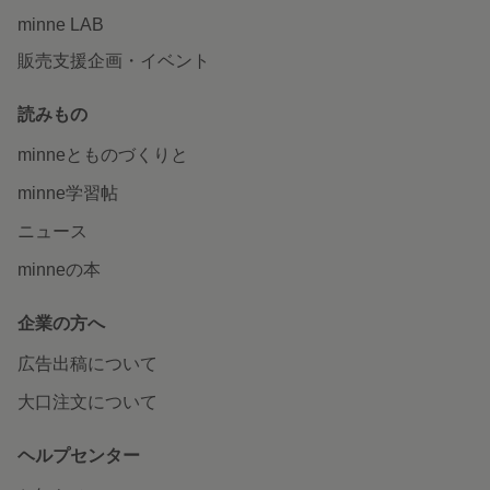
minne LAB
販売支援企画・イベント
読みもの
minneとものづくりと
minne学習帖
ニュース
minneの本
企業の方へ
広告出稿について
大口注文について
ヘルプセンター