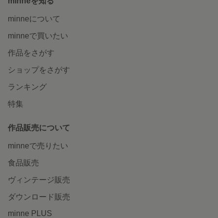
minneを知る
minneについて
minneで買いたい
作品をさがす
ショップをさがす
ランキング
特集
作品販売について
minneで売りたい
食品販売
ヴィンテージ販売
ダウンロード販売
minne PLUS