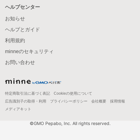
ヘルプセンター
お知らせ
ヘルプとガイド
利用規約
minneのセキュリティ
お問い合わせ
特定商取引法に基づく表記
Cookieの使用について
広告識別子の取得・利用
プライバシーポリシー
会社概要
採用情報
メディアキット
©GMO Pepabo, Inc. All rights reserved.