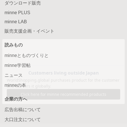
ダウンロード販売
minne PLUS
minne LAB
販売支援企画・イベント
読みもの
minneとものづくりと
minne学習帖
ニュース
minneの本
企業の方へ
広告出稿について
大口注文について