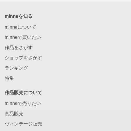
minneを知る
minneについて
minneで買いたい
作品をさがす
ショップをさがす
ランキング
特集
作品販売について
minneで売りたい
食品販売
ヴィンテージ販売