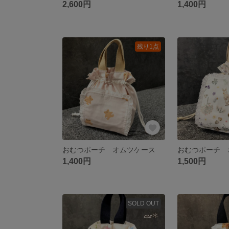
2,600円
1,400円
残り1点
おむつポーチ オムツケース
1,400円
1,500円
SOLD OUT