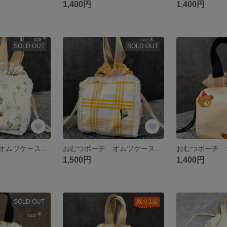
1,400円
1,400円
SOLD OUT
SOLD OUT
おむつポーチ オムツケース お尻拭きケース
おむつポーチ オムツケース お尻拭きケース
1,500円
1,400円
SOLD OUT
残り1点