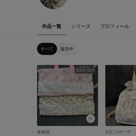
作品一覧
シリーズ
プロフィール
すべて
販売中
SOLD OUT
体操袋