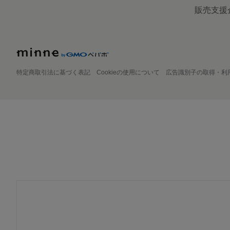
販売支援
特定商取引法に基づく表記
Cookieの使用について
広告識別子の取得・利