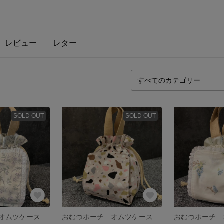
レビュー
レター
SOLD OUT
SOLD OUT
おむつポーチ オムツケース おむつ入れ おむつ巾着
おむつポーチ オムツケース
おむつポーチ 