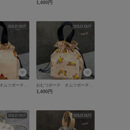
1,400円
SOLD OUT
SOLD OUT
おむつポーチ オムツポーチ オムツケース お尻拭きケース
おむつポーチ オムツポーチ お尻拭きケース おむつ巾着
1,400円
SOLD OUT
SOLD OUT