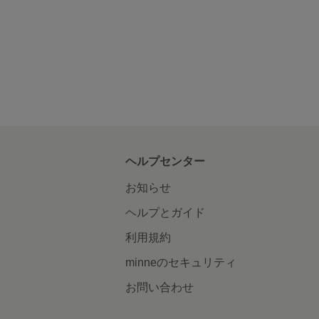
ヘルプセンター
お知らせ
ヘルプとガイド
利用規約
minneのセキュリティ
お問い合わせ