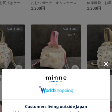
おむつポーチ お尻拭きケース オムツケース オムツポーチ
おむつポーチ オムツケース お尻拭きケース
1,300円
1,300円
SOLD OUT
SOLD OUT
おむつポーチ お尻拭きケース オムツポーチ
おむつポーチ お尻拭きケース オムツポーチ
1,500円
1,500円
SOLD OUT
残り1点