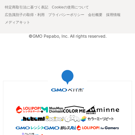
特定商取引法に基づく表記
Cookieの使用について
広告識別子の取得・利用
プライバシーポリシー
会社概要
採用情報
メディアキット
©GMO Pepabo, Inc. All rights reserved.