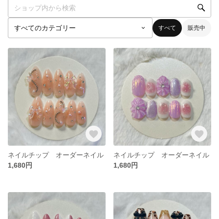
すべて
販売中
ネイルチップ オーダーネイル
ネイルチップ オーダーネイル
1,680円
1,680円