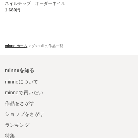
ネイルチップ オーダーネイル
1,680円
minne ホーム
y's nail の作品一覧
minneを知る
minneについて
minneで買いたい
作品をさがす
ショップをさがす
ランキング
特集