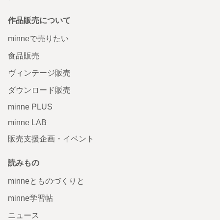
作品販売について
minneで売りたい
食品販売
ヴィンテージ販売
ダウンロード販売
minne PLUS
minne LAB
販売支援企画・イベント
読みもの
minneとものづくりと
minne学習帖
ニュース