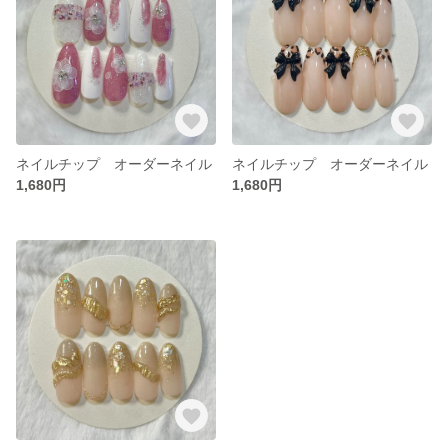
ネイルチップ オーダーネイル
ネイルチップ オーダーネイル
1,680円
1,680円