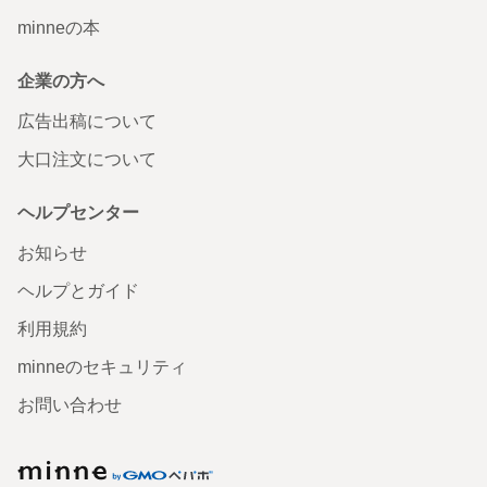
minneの本
企業の方へ
広告出稿について
大口注文について
ヘルプセンター
お知らせ
ヘルプとガイド
利用規約
minneのセキュリティ
お問い合わせ