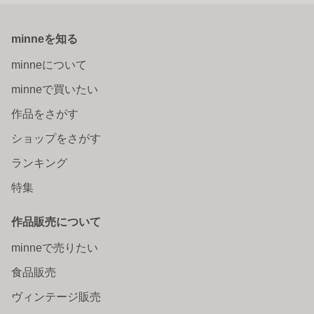
minneを知る
minneについて
minneで買いたい
作品をさがす
ショップをさがす
ランキング
特集
作品販売について
minneで売りたい
食品販売
ヴィンテージ販売