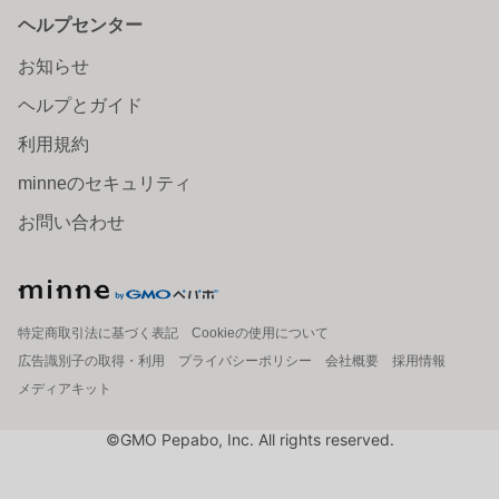
ヘルプセンター
お知らせ
ヘルプとガイド
利用規約
minneのセキュリティ
お問い合わせ
特定商取引法に基づく表記
Cookieの使用について
広告識別子の取得・利用
プライバシーポリシー
会社概要
採用情報
メディアキット
©GMO Pepabo, Inc. All rights reserved.